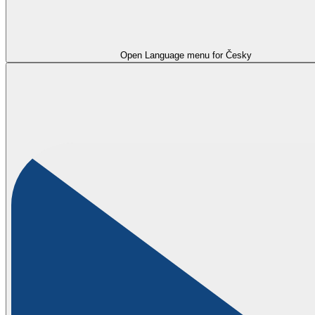
Open Language menu for
Česky