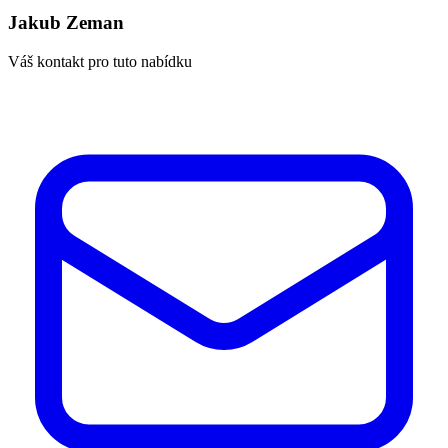
Jakub Zeman
Váš kontakt pro tuto nabídku