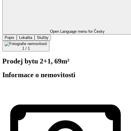
Open Language menu for
Česky
Popis
Lokalita
Služby
1 / 1
Prodej bytu 2+1, 69m²
Informace o nemovitosti