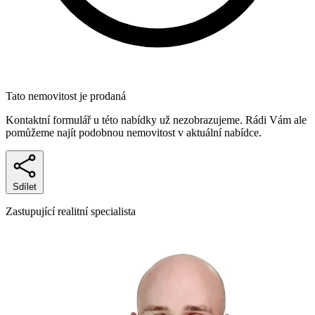
Tato nemovitost je prodaná
Kontaktní formulář u této nabídky už nezobrazujeme. Rádi Vám ale
pomůžeme najít podobnou nemovitost v aktuální nabídce.
Sdílet
Zastupující realitní specialista