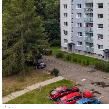
1 / 17