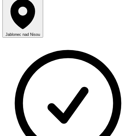
Jablonec nad Nisou