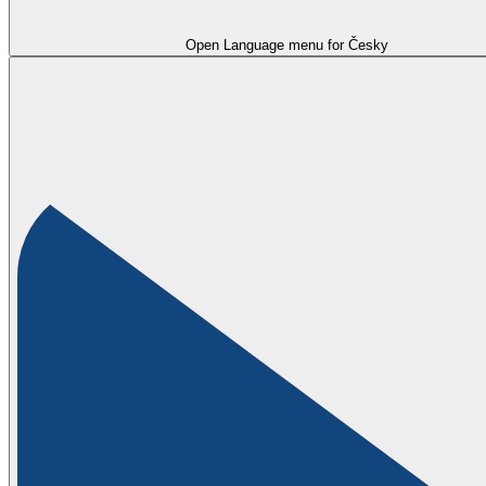
Open Language menu for
Česky