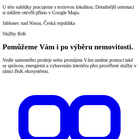
U této nabídky pracujeme s textovou lokalitou. Detailnější orientaci
si můžete otevřít přímo v Google Maps.
Jablonec nad Nisou, Česká republika
Služby BsK
Pomůžeme Vám i po výběru nemovitosti.
Vedle samotného prodeje nebo pronájmu Vám umíme pomoci také
se správou, energiemi a vybavením interiéru přes prověřené služby v
rámci BsK ekosystému.