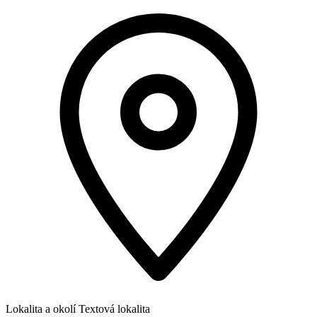
Lokalita a okolí
Textová lokalita