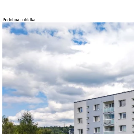
Podobná nabídka