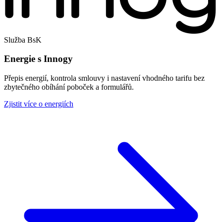
Služba BsK
Energie s Innogy
Přepis energií, kontrola smlouvy i nastavení vhodného tarifu bez
zbytečného obíhání poboček a formulářů.
Zjistit více o energiích