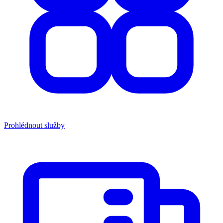
Prohlédnout služby