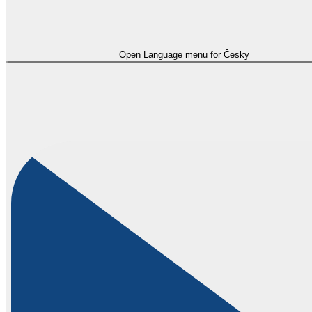
Open Language menu for
Česky