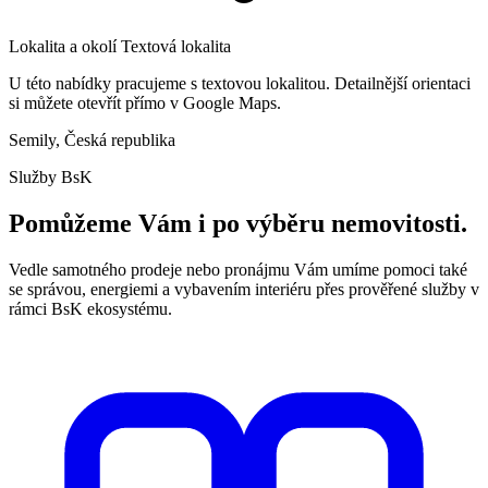
Lokalita a okolí
Textová lokalita
U této nabídky pracujeme s textovou lokalitou. Detailnější orientaci
si můžete otevřít přímo v Google Maps.
Semily, Česká republika
Služby BsK
Pomůžeme Vám i po výběru nemovitosti.
Vedle samotného prodeje nebo pronájmu Vám umíme pomoci také
se správou, energiemi a vybavením interiéru přes prověřené služby v
rámci BsK ekosystému.