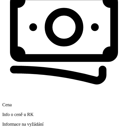
Cena
Info o ceně u RK
Informace na vyžádání