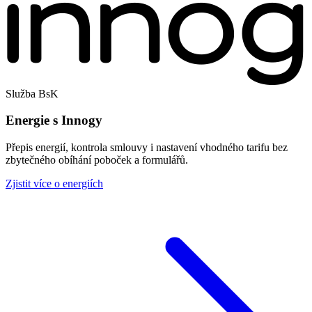
Služba BsK
Energie s Innogy
Přepis energií, kontrola smlouvy i nastavení vhodného tarifu bez
zbytečného obíhání poboček a formulářů.
Zjistit více o energiích