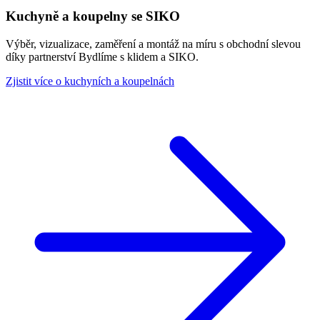
Kuchyně a koupelny se SIKO
Výběr, vizualizace, zaměření a montáž na míru s obchodní slevou
díky partnerství Bydlíme s klidem a SIKO.
Zjistit více o kuchyních a koupelnách