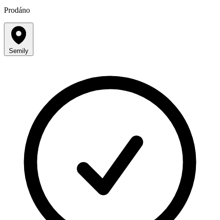
Prodáno
Semily