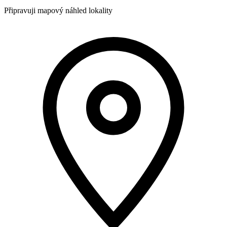
Připravuji mapový náhled lokality