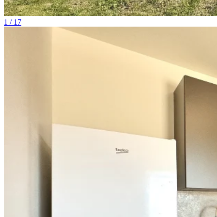
1 / 17