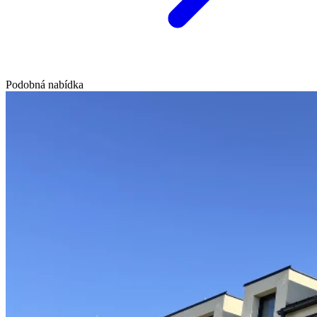
Podobná nabídka