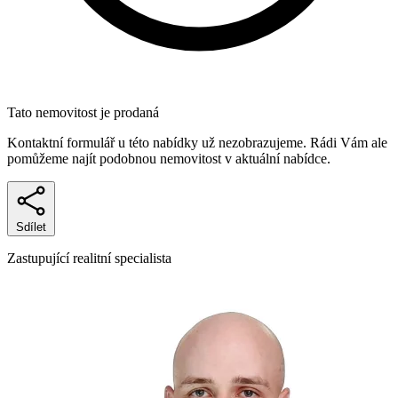
Tato nemovitost je prodaná
Kontaktní formulář u této nabídky už nezobrazujeme. Rádi Vám ale
pomůžeme najít podobnou nemovitost v aktuální nabídce.
Sdílet
Zastupující realitní specialista