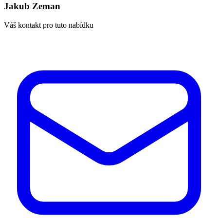
Jakub Zeman
Váš kontakt pro tuto nabídku