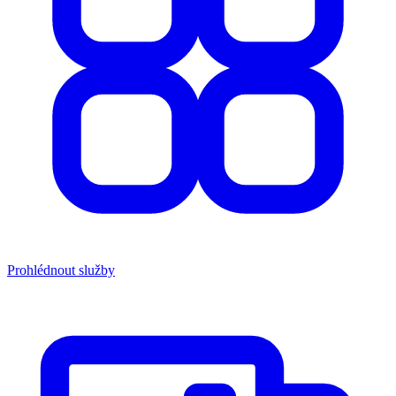
Prohlédnout služby