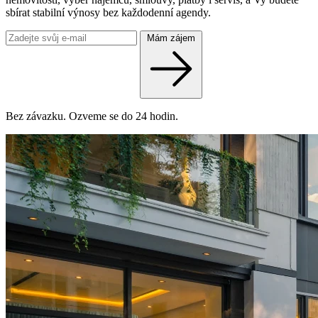
sbírat stabilní výnosy bez každodenní agendy.
Mám zájem
Bez závazku. Ozveme se do 24 hodin.