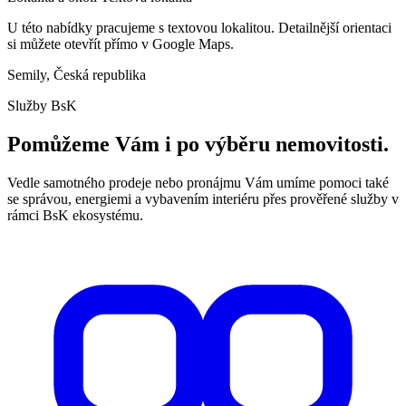
U této nabídky pracujeme s textovou lokalitou. Detailnější orientaci
si můžete otevřít přímo v Google Maps.
Semily, Česká republika
Služby BsK
Pomůžeme Vám i po výběru nemovitosti.
Vedle samotného prodeje nebo pronájmu Vám umíme pomoci také
se správou, energiemi a vybavením interiéru přes prověřené služby v
rámci BsK ekosystému.