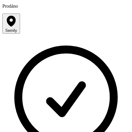
Prodáno
Semily