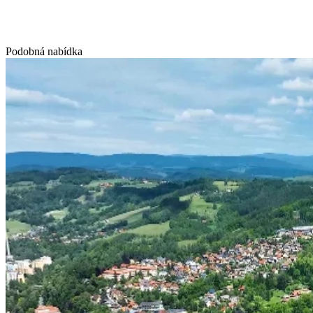
Podobná nabídka