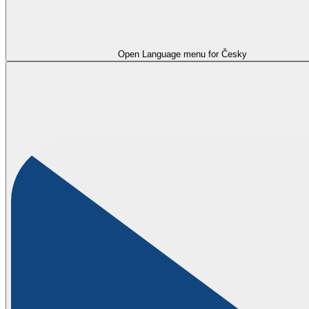
Open Language menu for
Česky