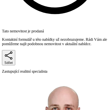
Tato nemovitost je prodaná
Kontaktní formulář u této nabídky už nezobrazujeme. Rádi Vám ale
pomůžeme najít podobnou nemovitost v aktuální nabídce.
Sdílet
Zastupující realitní specialista