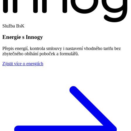
Služba BsK
Energie s Innogy
Přepis energií, kontrola smlouvy i nastavení vhodného tarifu bez
zbytečného obíhání poboček a formulářů.
Zjistit více o energiích