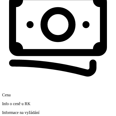
Cena
Info o ceně u RK
Informace na vyžádání