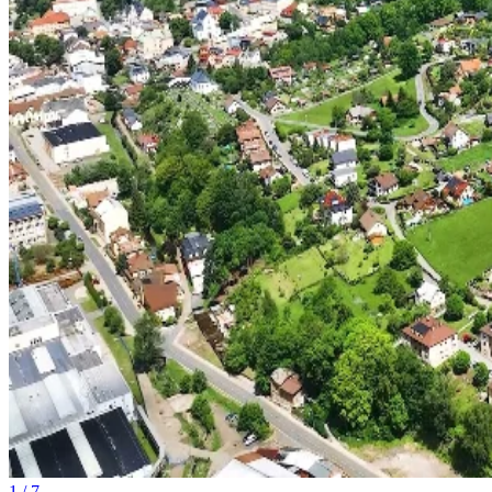
1 / 7