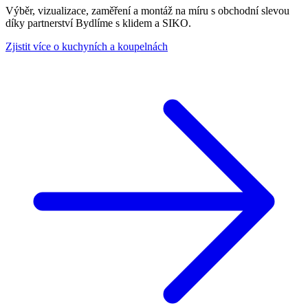
Výběr, vizualizace, zaměření a montáž na míru s obchodní slevou
díky partnerství Bydlíme s klidem a SIKO.
Zjistit více o kuchyních a koupelnách