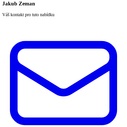
Jakub Zeman
Váš kontakt pro tuto nabídku