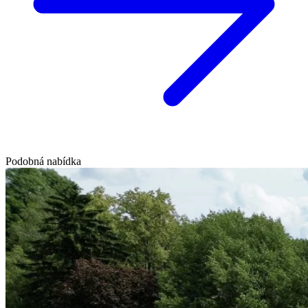
Podobná nabídka