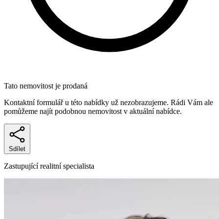
Tato nemovitost je prodaná
Kontaktní formulář u této nabídky už nezobrazujeme. Rádi Vám ale
pomůžeme najít podobnou nemovitost v aktuální nabídce.
Sdílet
Zastupující realitní specialista