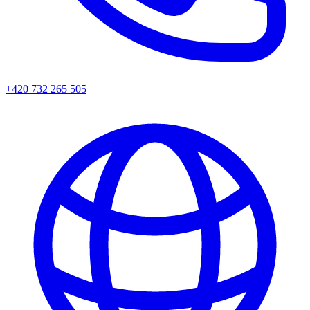
+420 732 265 505