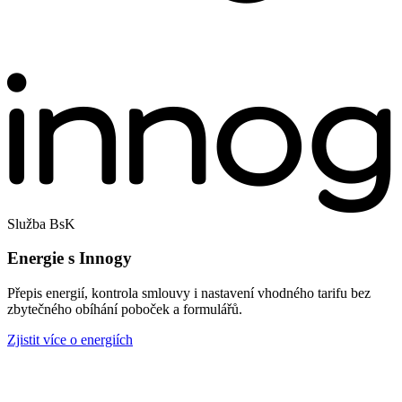
Služba BsK
Energie s Innogy
Přepis energií, kontrola smlouvy i nastavení vhodného tarifu bez
zbytečného obíhání poboček a formulářů.
Zjistit více o energiích