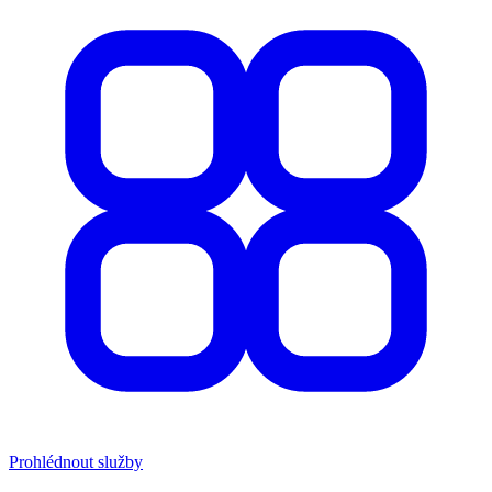
Prohlédnout služby