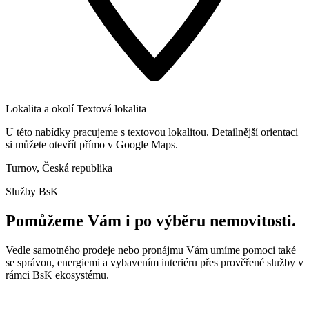
Lokalita a okolí
Textová lokalita
U této nabídky pracujeme s textovou lokalitou. Detailnější orientaci
si můžete otevřít přímo v Google Maps.
Turnov, Česká republika
Služby BsK
Pomůžeme Vám i po výběru nemovitosti.
Vedle samotného prodeje nebo pronájmu Vám umíme pomoci také
se správou, energiemi a vybavením interiéru přes prověřené služby v
rámci BsK ekosystému.