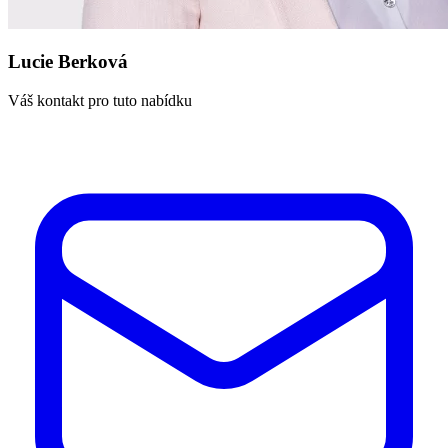
Lucie Berková
Váš kontakt pro tuto nabídku