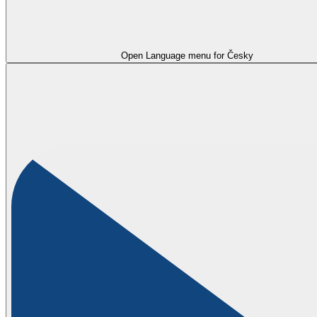
Open Language menu for
Česky