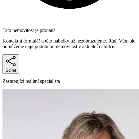
Tato nemovitost je prodaná
Kontaktní formulář u této nabídky už nezobrazujeme. Rádi Vám ale
pomůžeme najít podobnou nemovitost v aktuální nabídce.
Sdílet
Zastupující realitní specialista