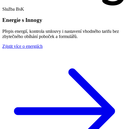
Služba BsK
Energie s Innogy
Přepis energií, kontrola smlouvy i nastavení vhodného tarifu bez
zbytečného obíhání poboček a formulářů.
Zjistit více o energiích