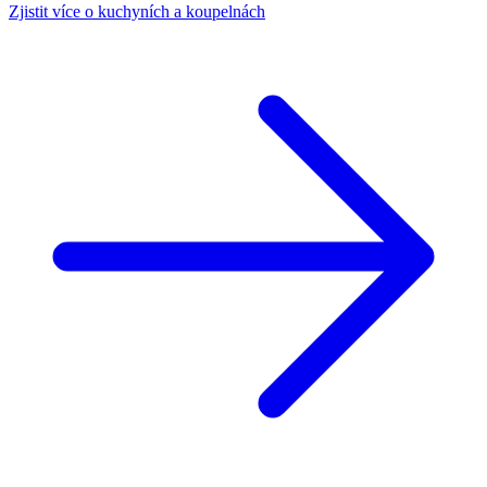
Zjistit více o kuchyních a koupelnách