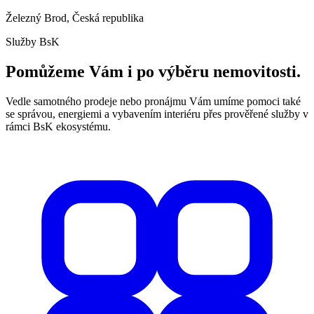
Železný Brod, Česká republika
Služby BsK
Pomůžeme Vám i po výběru nemovitosti.
Vedle samotného prodeje nebo pronájmu Vám umíme pomoci také
se správou, energiemi a vybavením interiéru přes prověřené služby v
rámci BsK ekosystému.