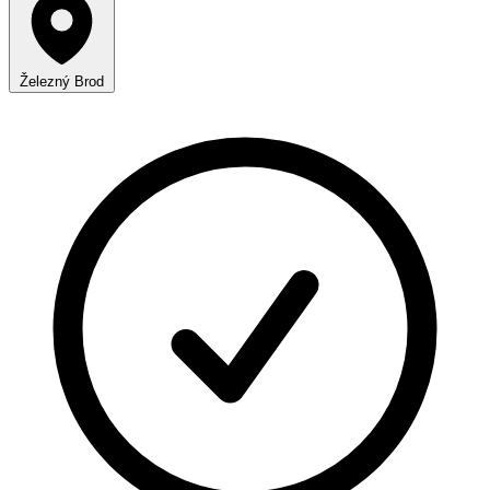
Železný Brod