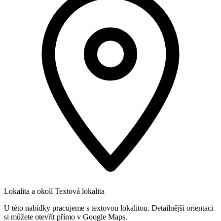
Lokalita a okolí
Textová lokalita
U této nabídky pracujeme s textovou lokalitou. Detailnější orientaci
si můžete otevřít přímo v Google Maps.