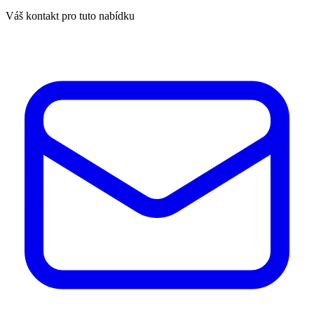
Váš kontakt pro tuto nabídku