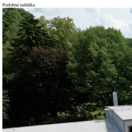
Podobná nabídka