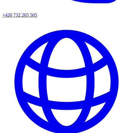
+420 732 265 505