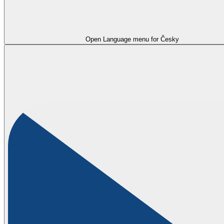
Open Language menu for
Česky