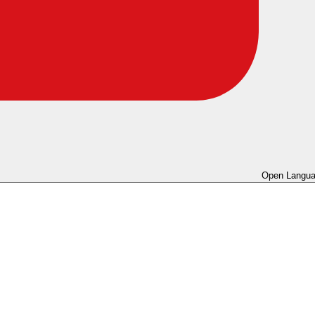
Open Langua