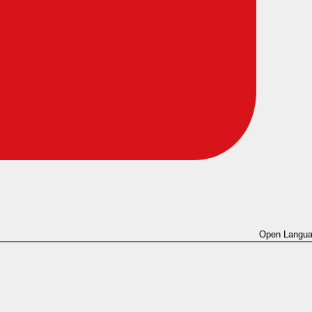
Open Langua