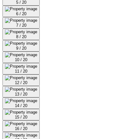
5 / 20
6 / 20
7 / 20
8 / 20
9 / 20
10 / 20
11 / 20
12 / 20
13 / 20
14 / 20
15 / 20
16 / 20