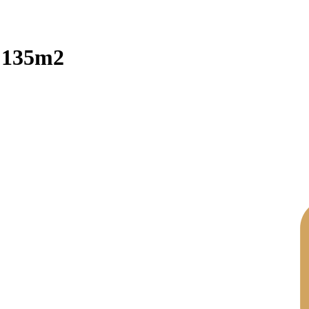
, 135m2