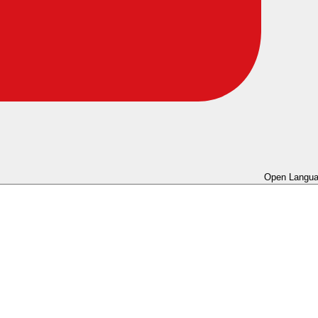
Open Langua