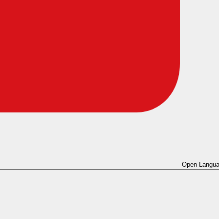
Open Langua