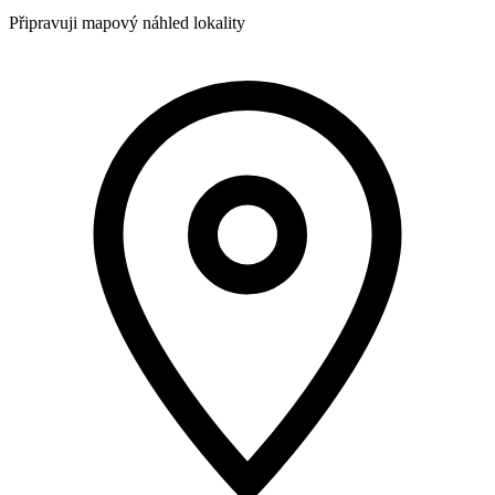
Připravuji mapový náhled lokality