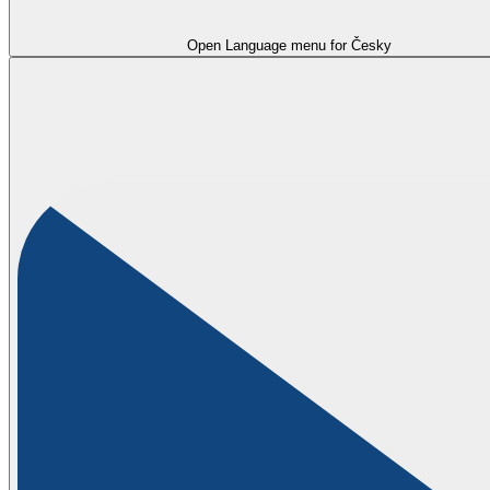
Open Language menu for
Česky