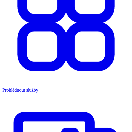
Prohlédnout služby