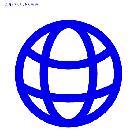
+420 732 265 505