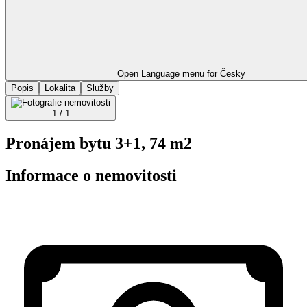
Open Language menu for
Česky
Popis
Lokalita
Služby
1 / 1
Pronájem bytu 3+1, 74 m2
Informace o nemovitosti