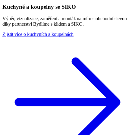
Kuchyně a koupelny se SIKO
Výběr, vizualizace, zaměření a montáž na míru s obchodní slevou
díky partnerství Bydlíme s klidem a SIKO.
Zjistit více o kuchyních a koupelnách