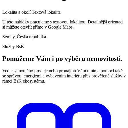
Lokalita a okolí
Textová lokalita
U této nabídky pracujeme s textovou lokalitou. Detailnější orientaci
si můžete otevřít přímo v Google Maps.
Semily, Česká republika
Služby BsK
Pomůžeme Vám i po výběru nemovitosti.
Vedle samotného prodeje nebo pronájmu Vám umíme pomoci také
se správou, energiemi a vybavením interiéru přes prověřené služby v
rámci BsK ekosystému.