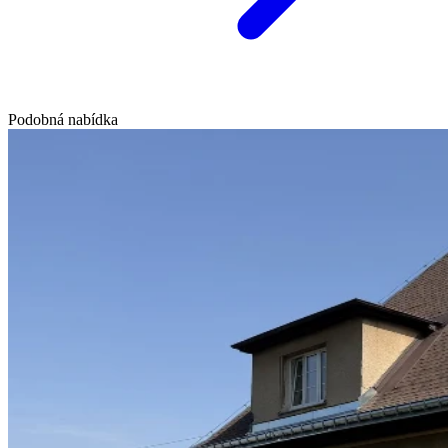
Podobná nabídka