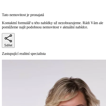
Tato nemovitost je pronajatá
Kontaktní formulář u této nabídky už nezobrazujeme. Rádi Vám ale
pomůžeme najít podobnou nemovitost v aktuální nabídce.
Sdílet
Zastupující realitní specialista