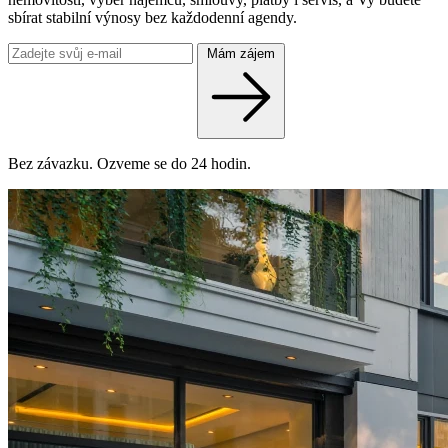
sbírat stabilní výnosy bez každodenní agendy.
Mám zájem
Bez závazku. Ozveme se do 24 hodin.