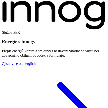
Služba BsK
Energie s Innogy
Přepis energií, kontrola smlouvy i nastavení vhodného tarifu bez
zbytečného obíhání poboček a formulářů.
Zjistit více o energiích