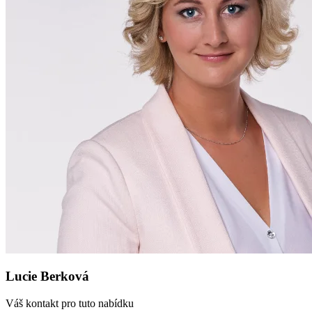
Lucie Berková
Váš kontakt pro tuto nabídku