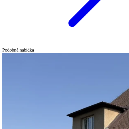
Podobná nabídka