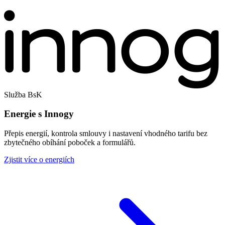
Služba BsK
Energie s Innogy
Přepis energií, kontrola smlouvy i nastavení vhodného tarifu bez
zbytečného obíhání poboček a formulářů.
Zjistit více o energiích