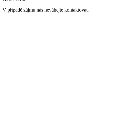
V případě zájmu nás neváhejte kontaktovat.