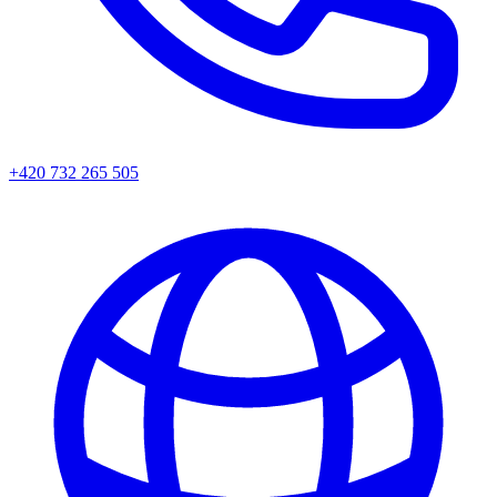
+420 732 265 505