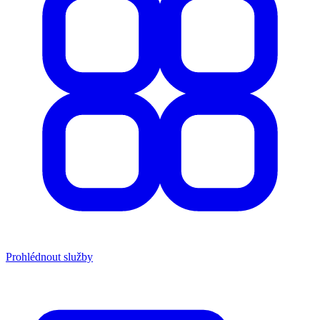
Prohlédnout služby