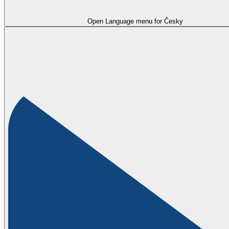
Open Language menu for
Česky