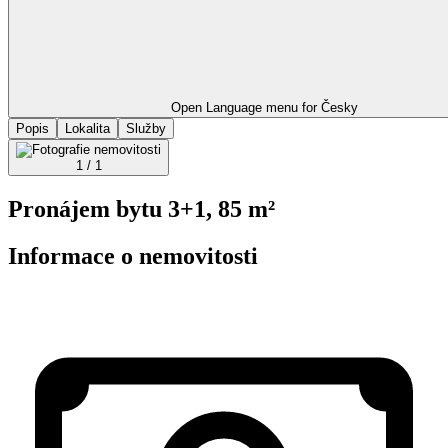
Open Language menu for
Česky
Popis
Lokalita
Služby
1 / 1
Pronájem bytu 3+1, 85 m²
Informace o nemovitosti