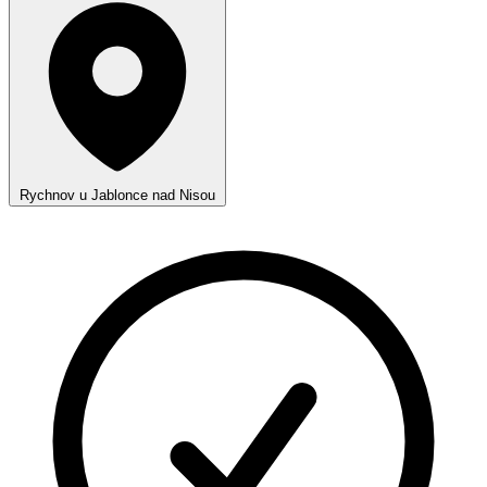
Rychnov u Jablonce nad Nisou