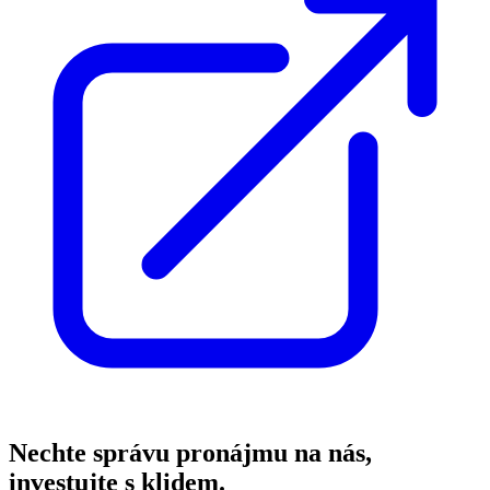
Nechte správu pronájmu na nás,
investujte s klidem.