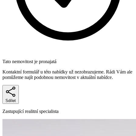
Tato nemovitost je pronajatá
Kontaktní formulář u této nabídky už nezobrazujeme. Rádi Vám ale
pomůžeme najít podobnou nemovitost v aktuální nabídce.
Sdílet
Zastupující realitní specialista