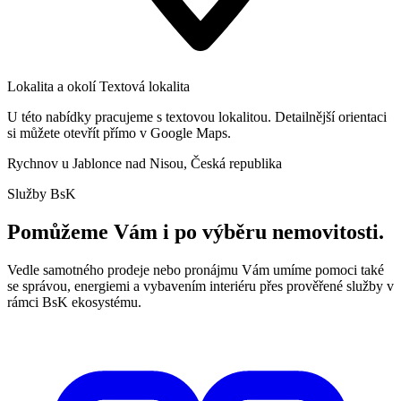
Lokalita a okolí
Textová lokalita
U této nabídky pracujeme s textovou lokalitou. Detailnější orientaci
si můžete otevřít přímo v Google Maps.
Rychnov u Jablonce nad Nisou, Česká republika
Služby BsK
Pomůžeme Vám i po výběru nemovitosti.
Vedle samotného prodeje nebo pronájmu Vám umíme pomoci také
se správou, energiemi a vybavením interiéru přes prověřené služby v
rámci BsK ekosystému.