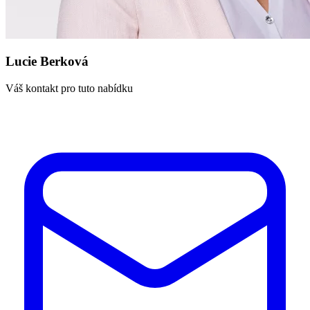
Lucie Berková
Váš kontakt pro tuto nabídku