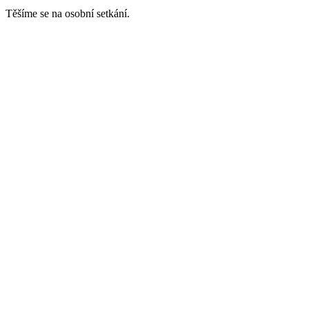
Těšíme se na osobní setkání.