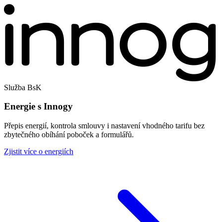
Služba BsK
Energie s Innogy
Přepis energií, kontrola smlouvy i nastavení vhodného tarifu bez
zbytečného obíhání poboček a formulářů.
Zjistit více o energiích