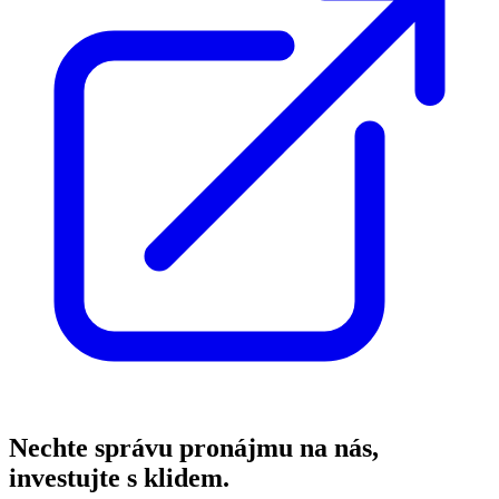
Nechte správu pronájmu na nás,
investujte s klidem.