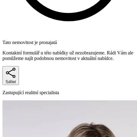
Tato nemovitost je pronajatá
Kontaktní formulář u této nabídky už nezobrazujeme. Rádi Vám ale
pomůžeme najít podobnou nemovitost v aktuální nabídce.
Sdílet
Zastupující realitní specialista