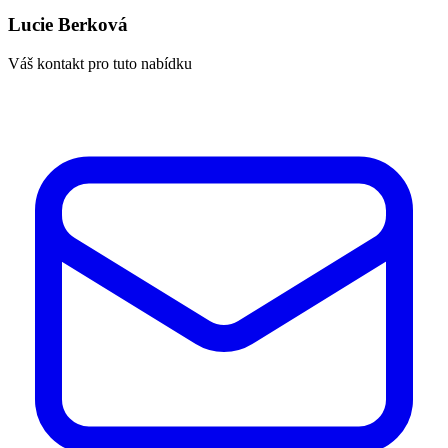
Lucie Berková
Váš kontakt pro tuto nabídku