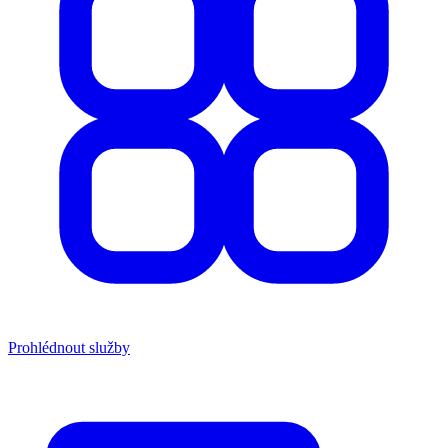
Prohlédnout služby