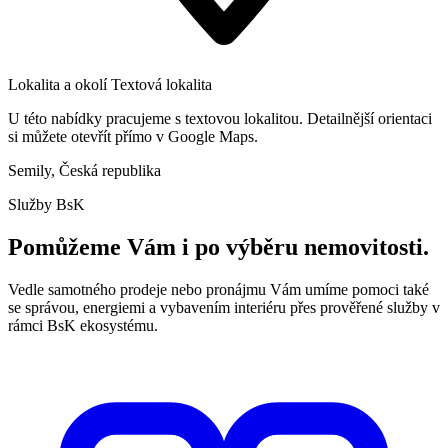
Lokalita a okolí
Textová lokalita
U této nabídky pracujeme s textovou lokalitou. Detailnější orientaci
si můžete otevřít přímo v Google Maps.
Semily, Česká republika
Služby BsK
Pomůžeme Vám i po výběru nemovitosti.
Vedle samotného prodeje nebo pronájmu Vám umíme pomoci také
se správou, energiemi a vybavením interiéru přes prověřené služby v
rámci BsK ekosystému.