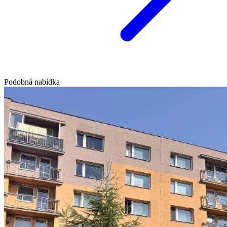
Podobná nabídka