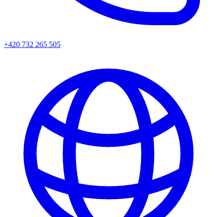
+420 732 265 505