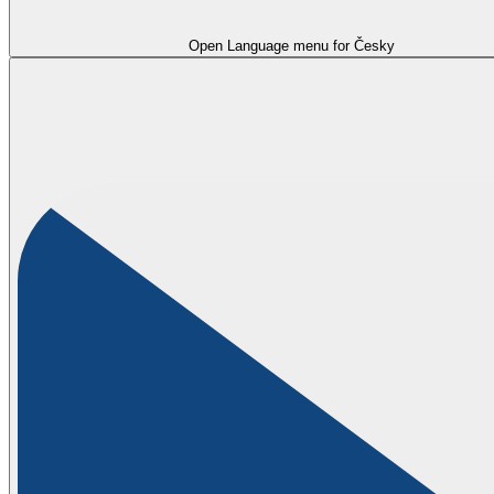
Open Language menu for
Česky