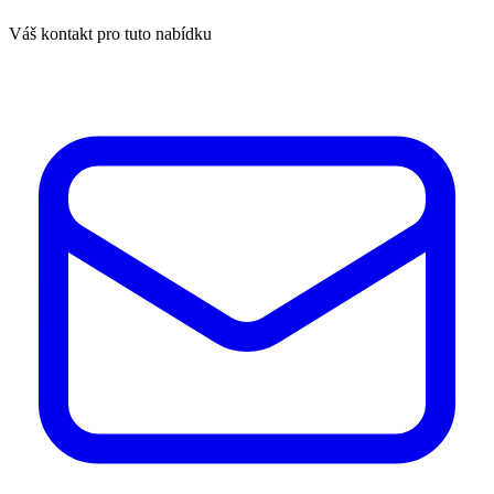
Váš kontakt pro tuto nabídku