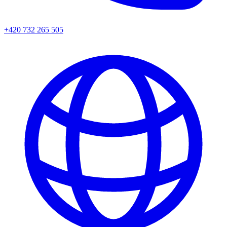
+420 732 265 505