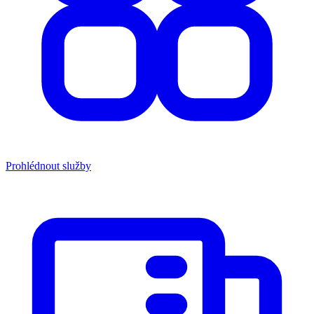
Prohlédnout služby