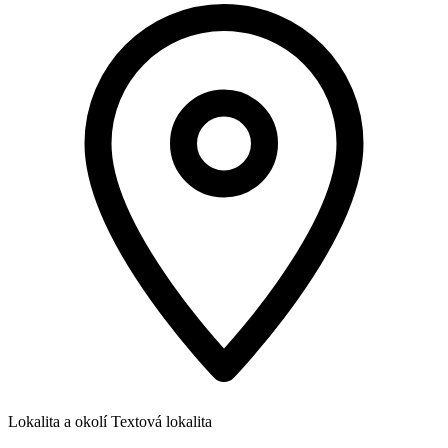
Lokalita a okolí
Textová lokalita