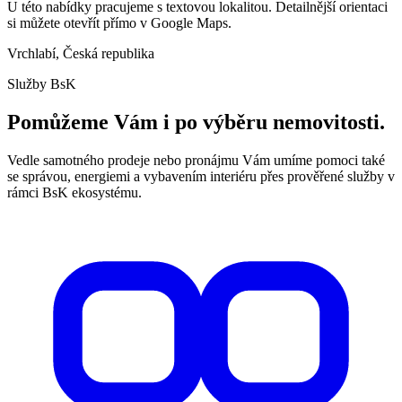
U této nabídky pracujeme s textovou lokalitou. Detailnější orientaci
si můžete otevřít přímo v Google Maps.
Vrchlabí, Česká republika
Služby BsK
Pomůžeme Vám i po výběru nemovitosti.
Vedle samotného prodeje nebo pronájmu Vám umíme pomoci také
se správou, energiemi a vybavením interiéru přes prověřené služby v
rámci BsK ekosystému.