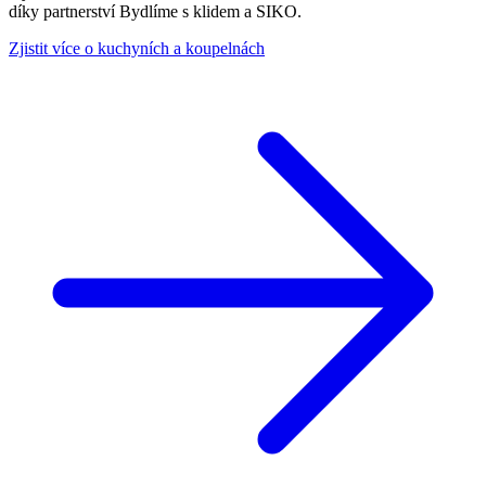
díky partnerství Bydlíme s klidem a SIKO.
Zjistit více o kuchyních a koupelnách