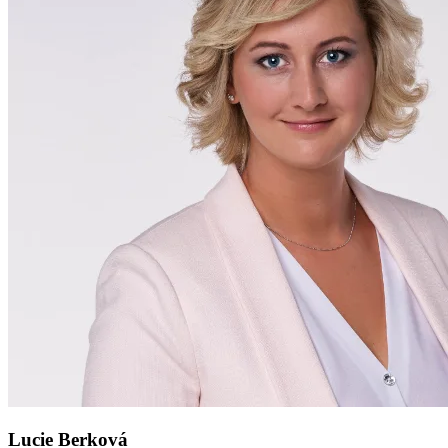
Lucie Berková