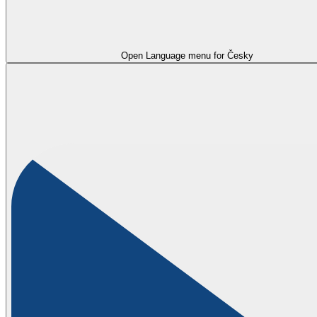
Open Language menu for
Česky