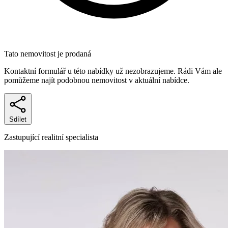
Tato nemovitost je prodaná
Kontaktní formulář u této nabídky už nezobrazujeme. Rádi Vám ale
pomůžeme najít podobnou nemovitost v aktuální nabídce.
Sdílet
Zastupující realitní specialista