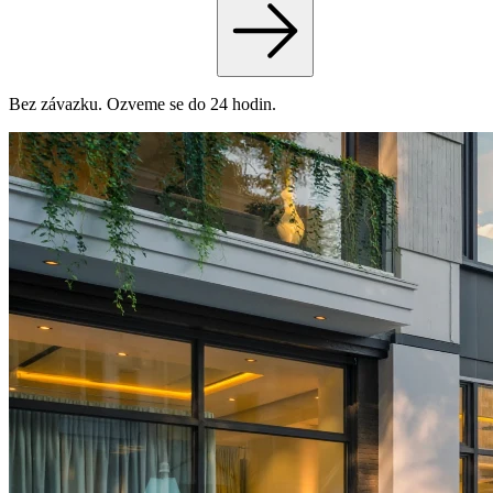
Bez závazku. Ozveme se do 24 hodin.