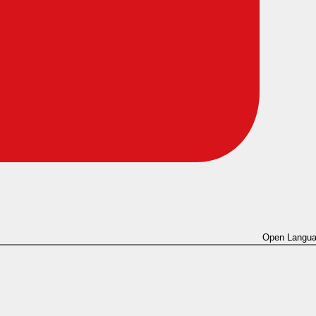
Open Langua