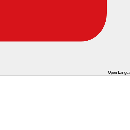
Open Langua