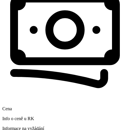
Cena
Info o ceně u RK
Informace na vyžádání