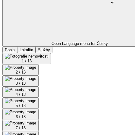
Open Language menu for
Česky
Popis
Lokalita
Služby
1 / 13
2 / 13
3 / 13
4 / 13
5 / 13
6 / 13
7 / 13