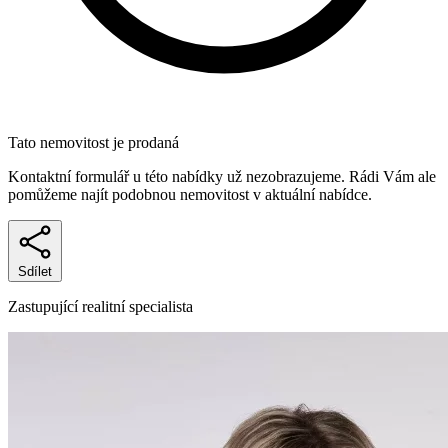
Tato nemovitost je prodaná
Kontaktní formulář u této nabídky už nezobrazujeme. Rádi Vám ale
pomůžeme najít podobnou nemovitost v aktuální nabídce.
Sdílet
Zastupující realitní specialista