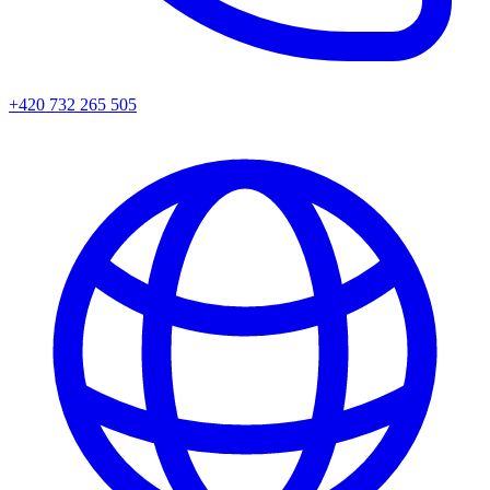
+420 732 265 505