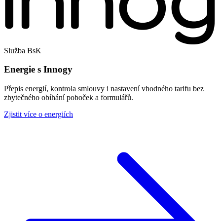
Služba BsK
Energie s Innogy
Přepis energií, kontrola smlouvy i nastavení vhodného tarifu bez
zbytečného obíhání poboček a formulářů.
Zjistit více o energiích