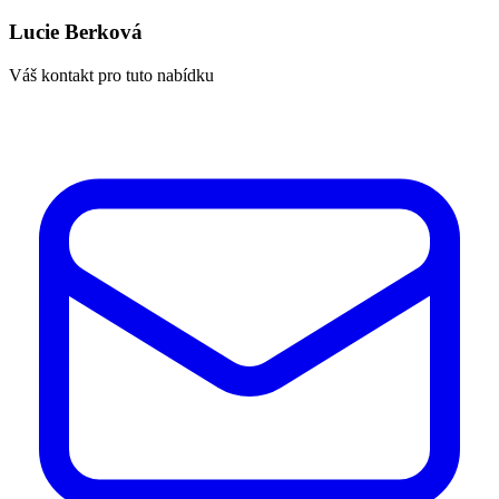
Lucie Berková
Váš kontakt pro tuto nabídku