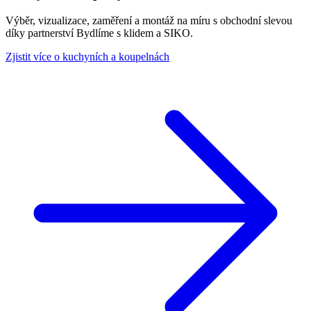
Výběr, vizualizace, zaměření a montáž na míru s obchodní slevou
díky partnerství Bydlíme s klidem a SIKO.
Zjistit více o kuchyních a koupelnách