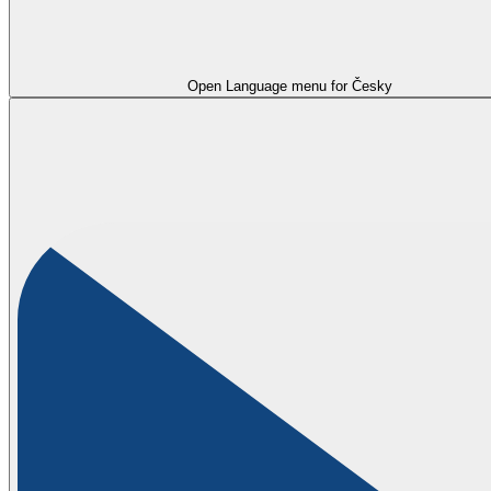
Open Language menu for
Česky