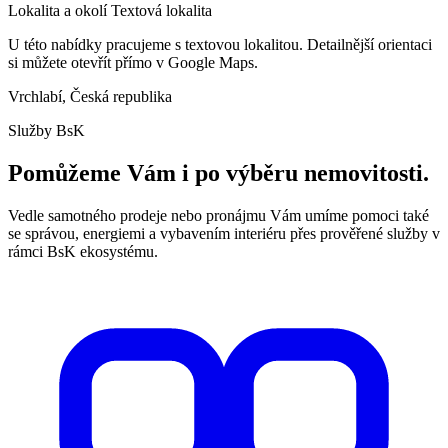
Lokalita a okolí
Textová lokalita
U této nabídky pracujeme s textovou lokalitou. Detailnější orientaci
si můžete otevřít přímo v Google Maps.
Vrchlabí, Česká republika
Služby BsK
Pomůžeme Vám i po výběru nemovitosti.
Vedle samotného prodeje nebo pronájmu Vám umíme pomoci také
se správou, energiemi a vybavením interiéru přes prověřené služby v
rámci BsK ekosystému.