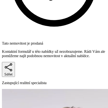
Tato nemovitost je prodaná
Kontaktní formulář u této nabídky už nezobrazujeme. Rádi Vám ale
pomůžeme najít podobnou nemovitost v aktuální nabídce.
Sdílet
Zastupující realitní specialista