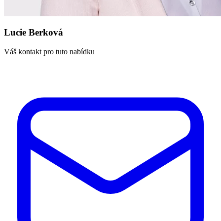
Lucie Berková
Váš kontakt pro tuto nabídku