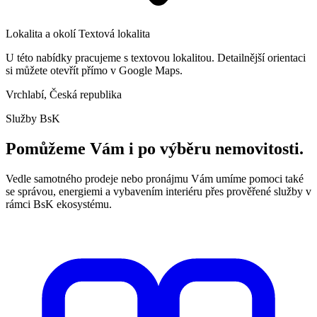
Lokalita a okolí
Textová lokalita
U této nabídky pracujeme s textovou lokalitou. Detailnější orientaci
si můžete otevřít přímo v Google Maps.
Vrchlabí, Česká republika
Služby BsK
Pomůžeme Vám i po výběru nemovitosti.
Vedle samotného prodeje nebo pronájmu Vám umíme pomoci také
se správou, energiemi a vybavením interiéru přes prověřené služby v
rámci BsK ekosystému.