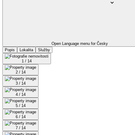
Open Language menu for
Česky
Popis
Lokalita
Služby
1 / 14
2 / 14
3 / 14
4 / 14
5 / 14
6 / 14
7 / 14