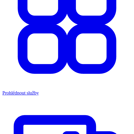
Prohlédnout služby