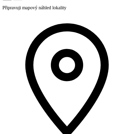
Připravuji mapový náhled lokality