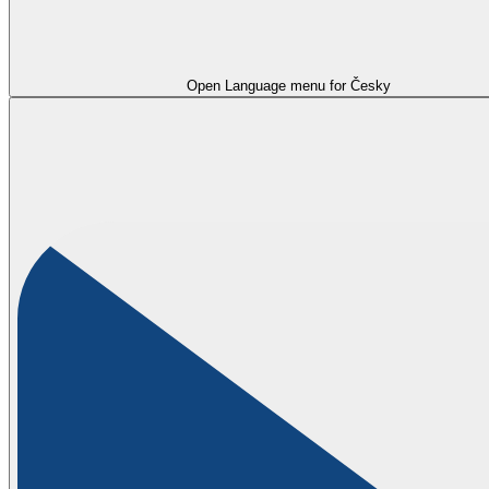
Open Language menu for
Česky