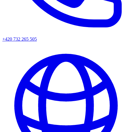
+420 732 265 505