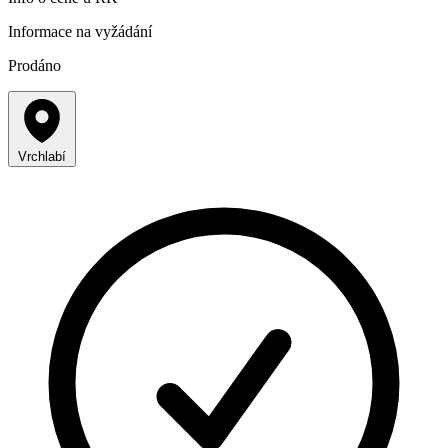
Informace na vyžádání
Prodáno
Vrchlabí