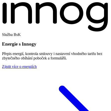
Služba BsK
Energie s Innogy
Přepis energií, kontrola smlouvy i nastavení vhodného tarifu bez
zbytečného obíhání poboček a formulářů.
Zjistit více o energiích