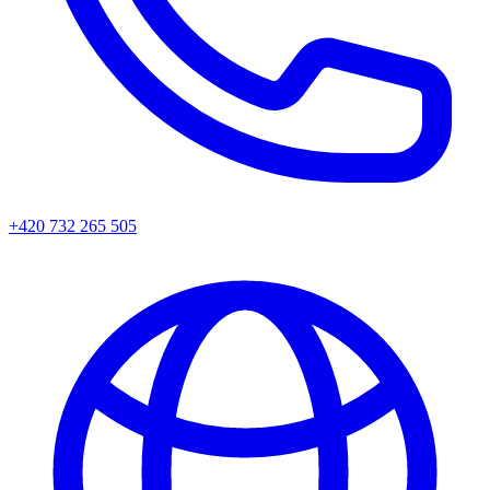
+420 732 265 505