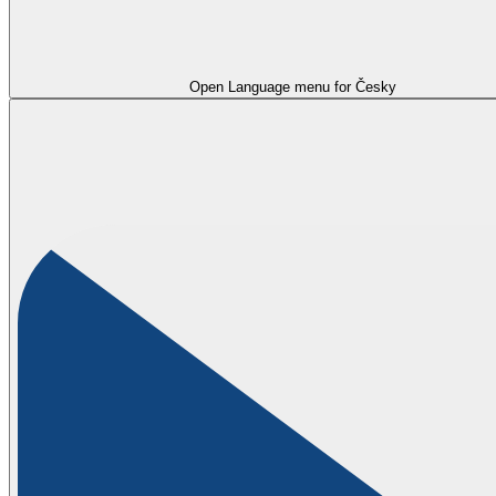
Open Language menu for
Česky