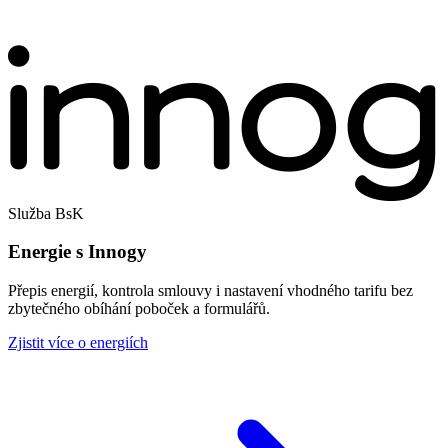
Služba BsK
Energie s Innogy
Přepis energií, kontrola smlouvy i nastavení vhodného tarifu bez
zbytečného obíhání poboček a formulářů.
Zjistit více o energiích