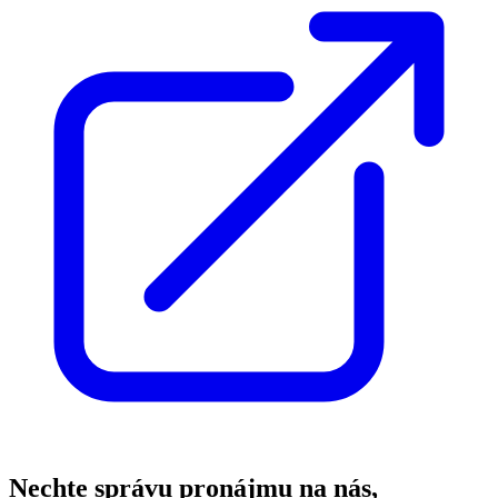
Nechte správu pronájmu na nás,