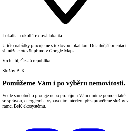
Lokalita a okolí
Textová lokalita
U této nabídky pracujeme s textovou lokalitou. Detailnější orientaci
si můžete otevřít přímo v Google Maps.
Vrchlabí, Česká republika
Služby BsK
Pomůžeme Vám i po výběru nemovitosti.
Vedle samotného prodeje nebo pronájmu Vám umíme pomoci také
se správou, energiemi a vybavením interiéru přes prověřené služby v
rámci BsK ekosystému.