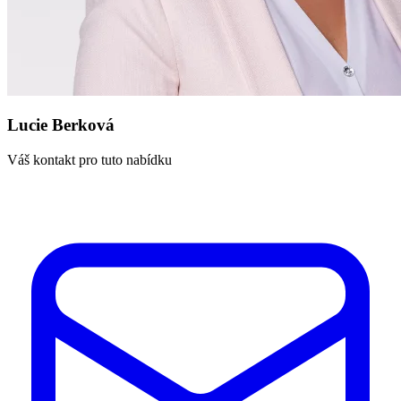
Lucie Berková
Váš kontakt pro tuto nabídku