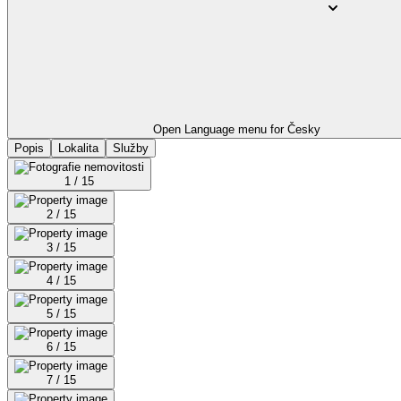
Open Language menu for
Česky
Popis
Lokalita
Služby
1 / 15
2 / 15
3 / 15
4 / 15
5 / 15
6 / 15
7 / 15