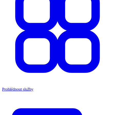
Prohlédnout služby