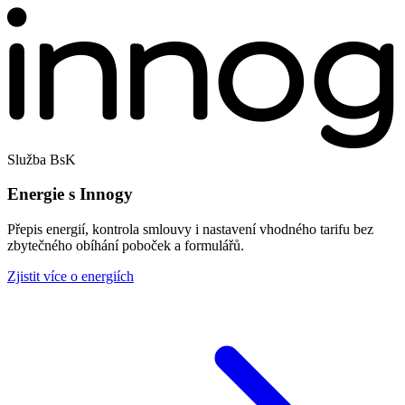
Služba BsK
Energie s Innogy
Přepis energií, kontrola smlouvy i nastavení vhodného tarifu bez
zbytečného obíhání poboček a formulářů.
Zjistit více o energiích