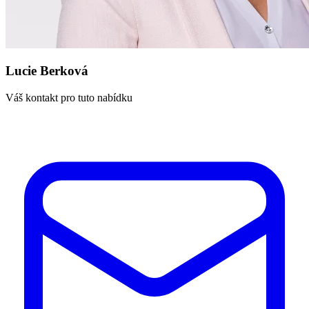
Lucie Berková
Váš kontakt pro tuto nabídku