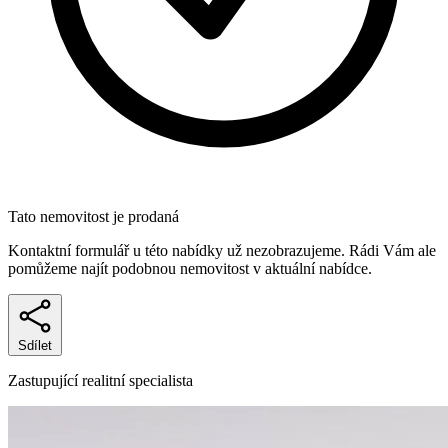
Tato nemovitost je prodaná
Kontaktní formulář u této nabídky už nezobrazujeme. Rádi Vám ale
pomůžeme najít podobnou nemovitost v aktuální nabídce.
Sdílet
Zastupující realitní specialista