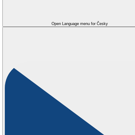
Open Language menu for
Česky