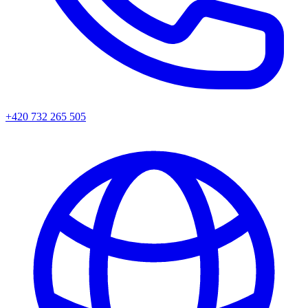
+420 732 265 505