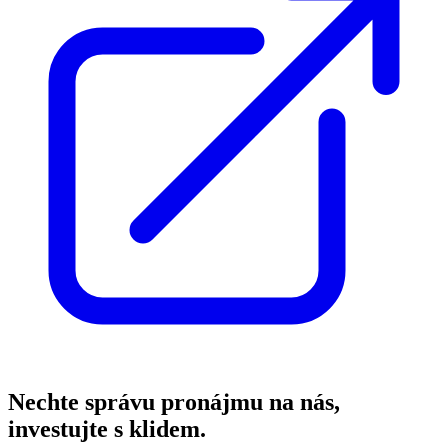
Nechte správu pronájmu na nás,
investujte s klidem.