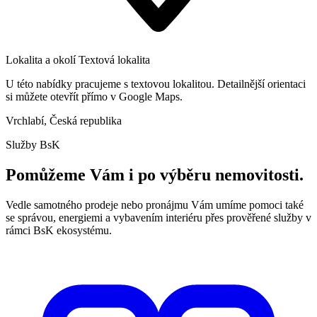
Lokalita a okolí
Textová lokalita
U této nabídky pracujeme s textovou lokalitou. Detailnější orientaci
si můžete otevřít přímo v Google Maps.
Vrchlabí, Česká republika
Služby BsK
Pomůžeme Vám i po výběru nemovitosti.
Vedle samotného prodeje nebo pronájmu Vám umíme pomoci také
se správou, energiemi a vybavením interiéru přes prověřené služby v
rámci BsK ekosystému.