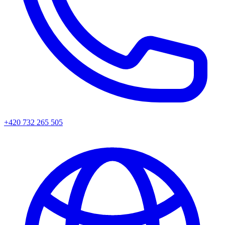
+420 732 265 505