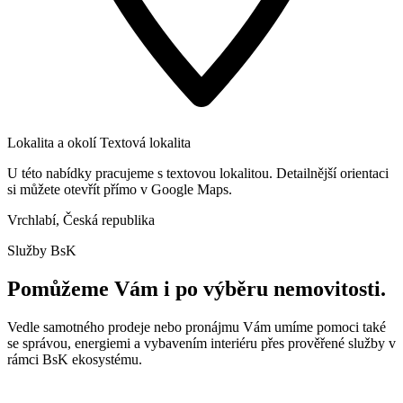
Lokalita a okolí
Textová lokalita
U této nabídky pracujeme s textovou lokalitou. Detailnější orientaci
si můžete otevřít přímo v Google Maps.
Vrchlabí, Česká republika
Služby BsK
Pomůžeme Vám i po výběru nemovitosti.
Vedle samotného prodeje nebo pronájmu Vám umíme pomoci také
se správou, energiemi a vybavením interiéru přes prověřené služby v
rámci BsK ekosystému.