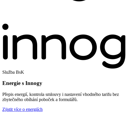
Služba BsK
Energie s Innogy
Přepis energií, kontrola smlouvy i nastavení vhodného tarifu bez
zbytečného obíhání poboček a formulářů.
Zjistit více o energiích