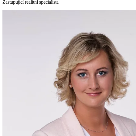
Zastupující realitní specialista