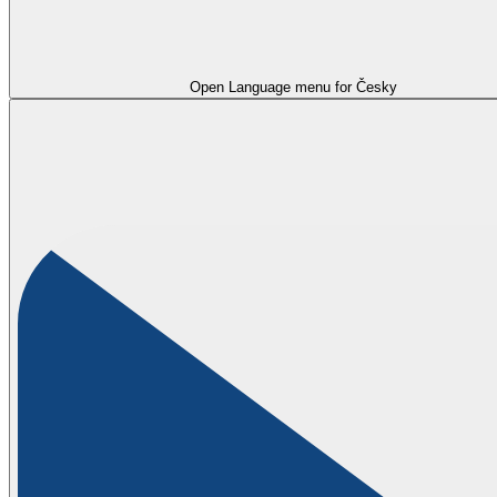
Open Language menu for
Česky