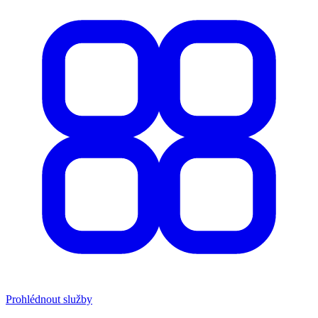
Prohlédnout služby