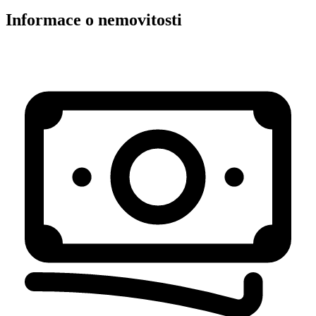
Informace o nemovitosti