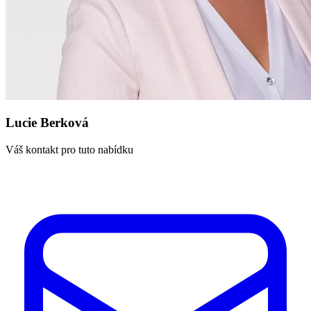
Lucie Berková
Váš kontakt pro tuto nabídku