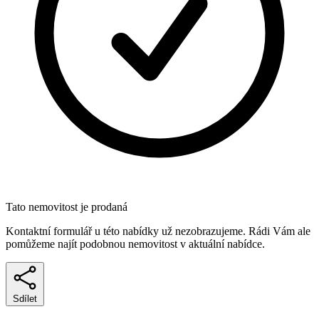
Tato nemovitost je prodaná
Kontaktní formulář u této nabídky už nezobrazujeme. Rádi Vám ale
pomůžeme najít podobnou nemovitost v aktuální nabídce.
Sdílet