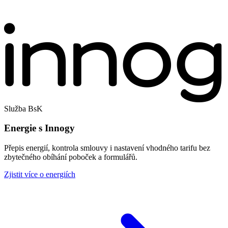
Služba BsK
Energie s Innogy
Přepis energií, kontrola smlouvy i nastavení vhodného tarifu bez
zbytečného obíhání poboček a formulářů.
Zjistit více o energiích