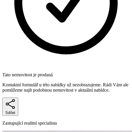
Tato nemovitost je prodaná
Kontaktní formulář u této nabídky už nezobrazujeme. Rádi Vám ale
pomůžeme najít podobnou nemovitost v aktuální nabídce.
Sdílet
Zastupující realitní specialista