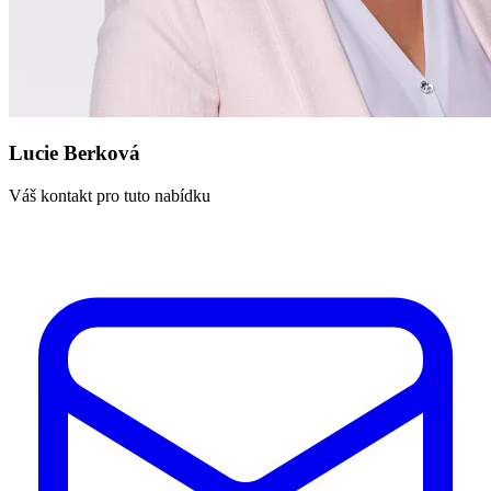
Lucie Berková
Váš kontakt pro tuto nabídku