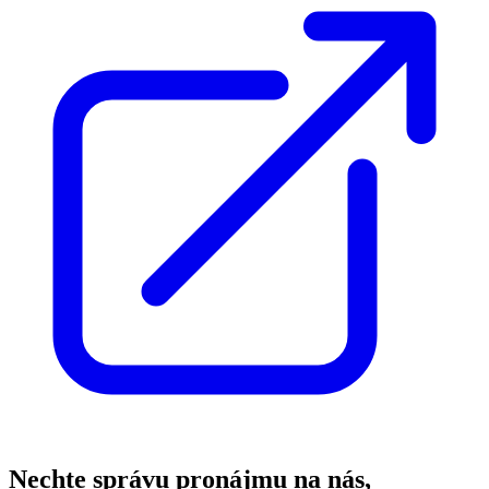
Nechte správu pronájmu na nás,