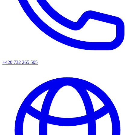
+420 732 265 505