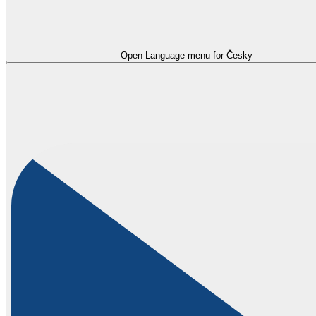
Open Language menu for
Česky