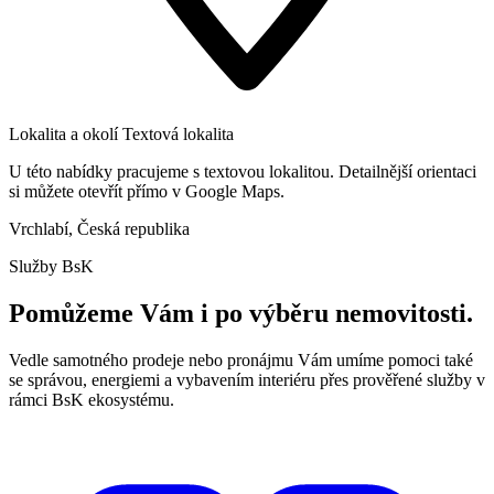
Lokalita a okolí
Textová lokalita
U této nabídky pracujeme s textovou lokalitou. Detailnější orientaci
si můžete otevřít přímo v Google Maps.
Vrchlabí, Česká republika
Služby BsK
Pomůžeme Vám i po výběru nemovitosti.
Vedle samotného prodeje nebo pronájmu Vám umíme pomoci také
se správou, energiemi a vybavením interiéru přes prověřené služby v
rámci BsK ekosystému.