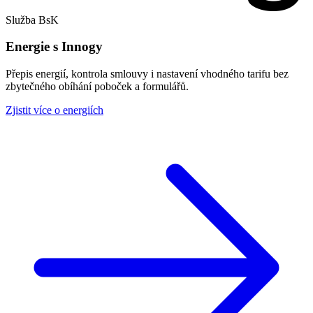
Služba BsK
Energie s Innogy
Přepis energií, kontrola smlouvy i nastavení vhodného tarifu bez
zbytečného obíhání poboček a formulářů.
Zjistit více o energiích