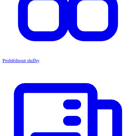
Prohlédnout služby