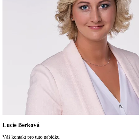
Lucie Berková
Váš kontakt pro tuto nabídku