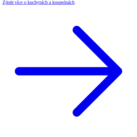
Zjistit více o kuchyních a koupelnách