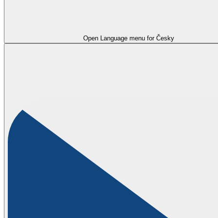
Open Language menu for
Česky