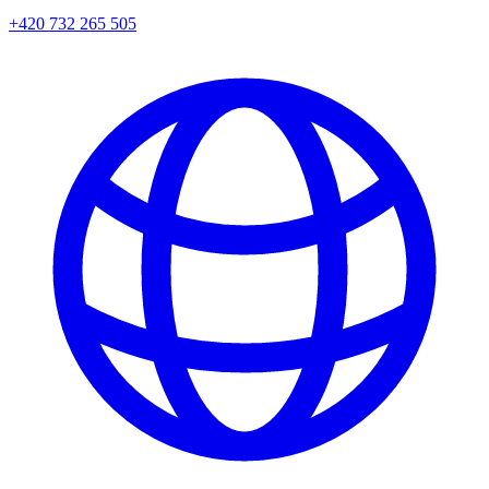
+420 732 265 505