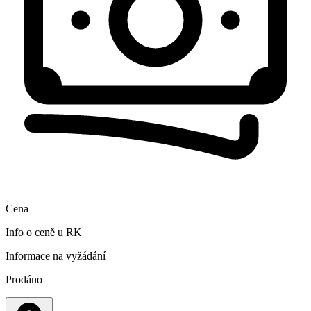
Cena
Info o ceně u RK
Informace na vyžádání
Prodáno