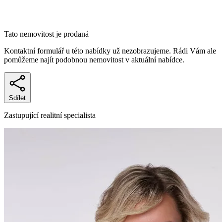
Tato nemovitost je prodaná
Kontaktní formulář u této nabídky už nezobrazujeme. Rádi Vám ale
pomůžeme najít podobnou nemovitost v aktuální nabídce.
Sdílet
Zastupující realitní specialista