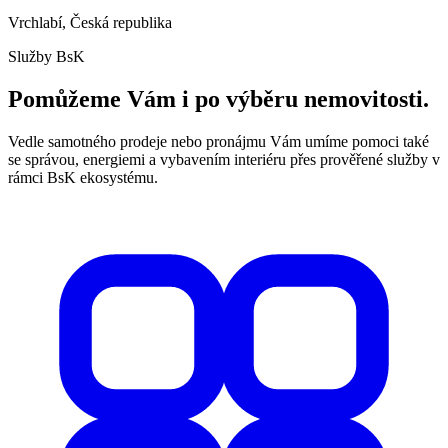
Vrchlabí, Česká republika
Služby BsK
Pomůžeme Vám i po výběru nemovitosti.
Vedle samotného prodeje nebo pronájmu Vám umíme pomoci také
se správou, energiemi a vybavením interiéru přes prověřené služby v
rámci BsK ekosystému.