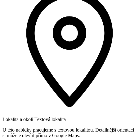
Lokalita a okolí
Textová lokalita
U této nabídky pracujeme s textovou lokalitou. Detailnější orientaci
si můžete otevřít přímo v Google Maps.