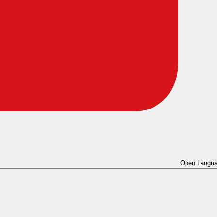
Open Langua