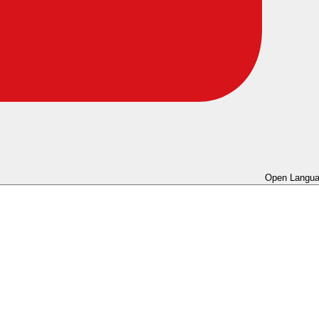
Open Langua