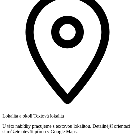
Lokalita a okolí
Textová lokalita
U této nabídky pracujeme s textovou lokalitou. Detailnější orientaci
si můžete otevřít přímo v Google Maps.