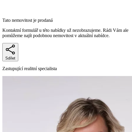
Tato nemovitost je prodaná
Kontaktní formulář u této nabídky už nezobrazujeme. Rádi Vám ale
pomůžeme najít podobnou nemovitost v aktuální nabídce.
Sdílet
Zastupující realitní specialista