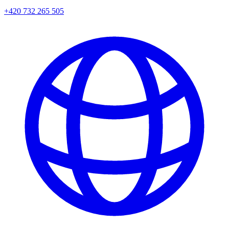
+420 732 265 505