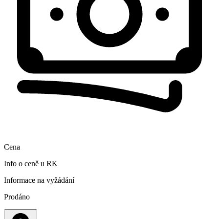
Cena
Info o ceně u RK
Informace na vyžádání
Prodáno