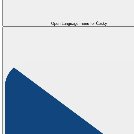
Open Language menu for
Česky