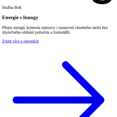
Služba BsK
Energie s Innogy
Přepis energií, kontrola smlouvy i nastavení vhodného tarifu bez
zbytečného obíhání poboček a formulářů.
Zjistit více o energiích