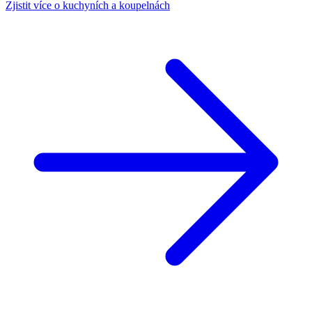
Zjistit více o kuchyních a koupelnách