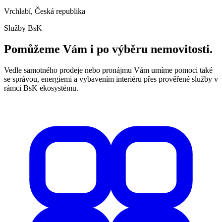
Vrchlabí, Česká republika
Služby BsK
Pomůžeme Vám i po výběru nemovitosti.
Vedle samotného prodeje nebo pronájmu Vám umíme pomoci také
se správou, energiemi a vybavením interiéru přes prověřené služby v
rámci BsK ekosystému.