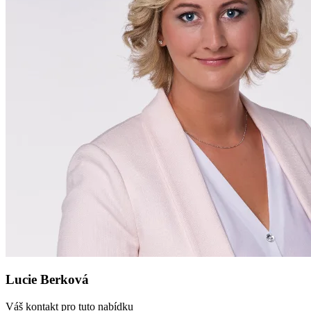
Lucie Berková
Váš kontakt pro tuto nabídku