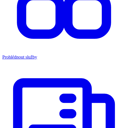
Prohlédnout služby