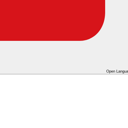
Open Langua