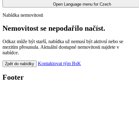
Open Language menu for
Czech
Nabídka nemovitosti
Nemovitost se nepodařilo načíst.
Odkaz může být starší, nabídka už nemusí být aktivní nebo se
mezitím přesunula. Aktuální dostupné nemovitosti najdete v
nabídce.
Kontaktovat tým BsK
Zpět do nabídky
Footer