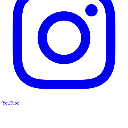
YouTube