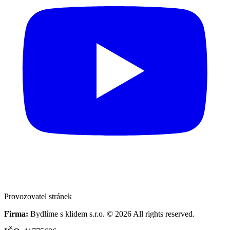
Provozovatel stránek
Firma:
Bydlíme s klidem s.r.o. © 2026 All rights reserved.