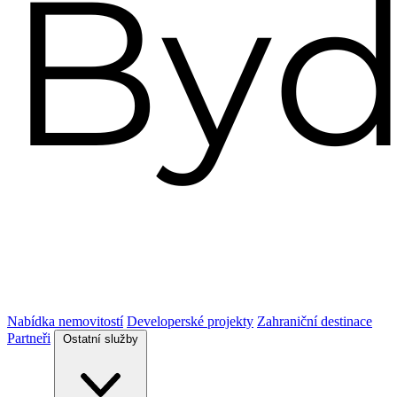
Nabídka nemovitostí
Developerské projekty
Zahraniční destinace
Partneři
Ostatní služby