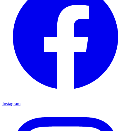
Instagram