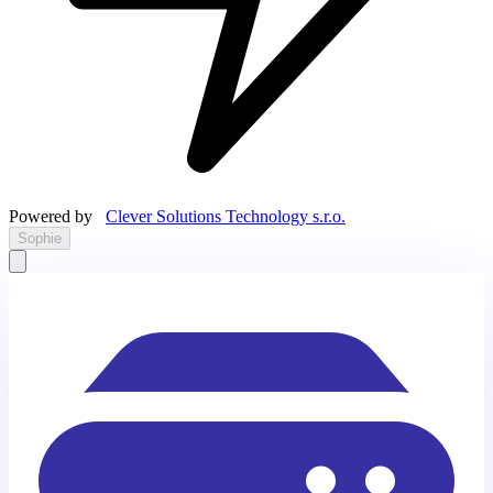
Powered by
Clever Solutions Technology s.r.o.
Sophie