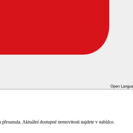
Open Langua
 přesunula. Aktuální dostupné nemovitosti najdete v nabídce.