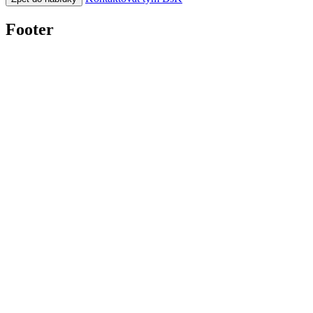
Footer