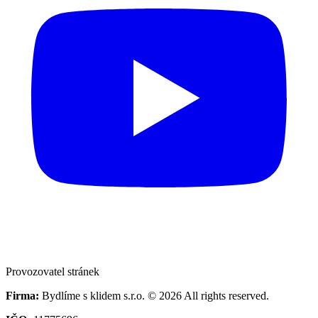
Provozovatel stránek
Firma:
Bydlíme s klidem s.r.o. © 2026 All rights reserved.