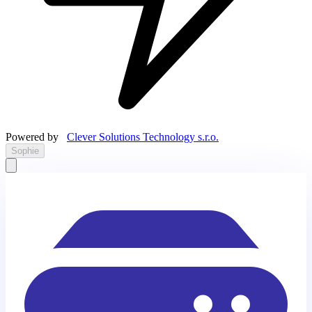
Powered by
Clever Solutions Technology s.r.o.
Sophie