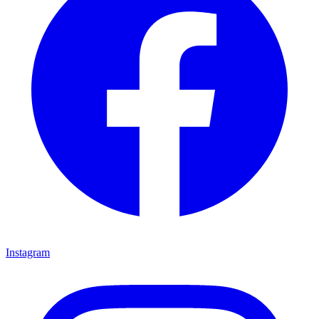
Instagram