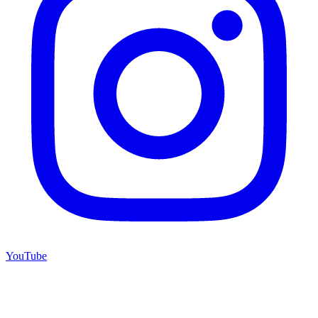
YouTube