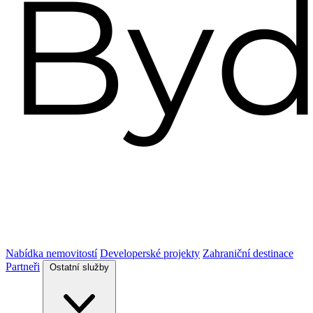
Nabídka nemovitostí
Developerské projekty
Zahraniční destinace
Partneři
Ostatní služby