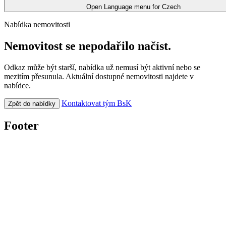
Open Language menu for
Czech
Nabídka nemovitosti
Nemovitost se nepodařilo načíst.
Odkaz může být starší, nabídka už nemusí být aktivní nebo se
mezitím přesunula. Aktuální dostupné nemovitosti najdete v
nabídce.
Kontaktovat tým BsK
Zpět do nabídky
Footer