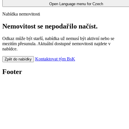
Open Language menu for
Czech
Nabídka nemovitosti
Nemovitost se nepodařilo načíst.
Odkaz může být starší, nabídka už nemusí být aktivní nebo se
mezitím přesunula. Aktuální dostupné nemovitosti najdete v
nabídce.
Kontaktovat tým BsK
Zpět do nabídky
Footer