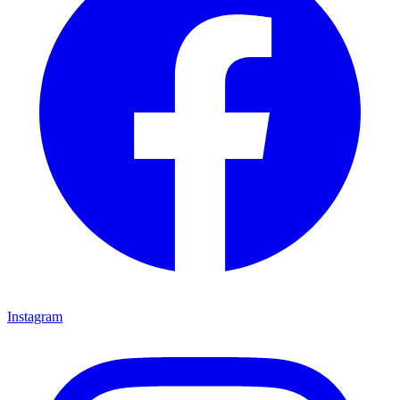
Instagram