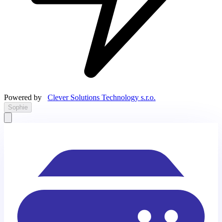
Powered by
Clever Solutions Technology s.r.o.
Sophie