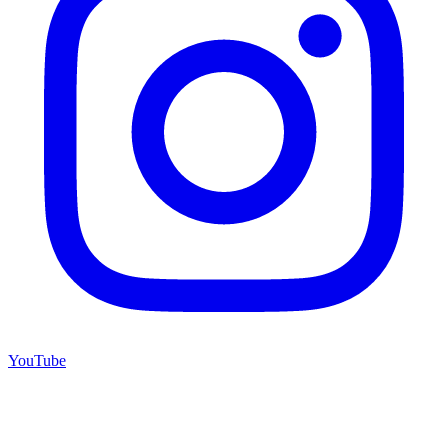
YouTube