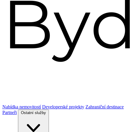
Nabídka nemovitostí
Developerské projekty
Zahraniční destinace
Partneři
Ostatní služby