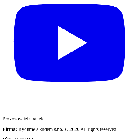
Provozovatel stránek
Firma:
Bydlíme s klidem s.r.o. © 2026 All rights reserved.