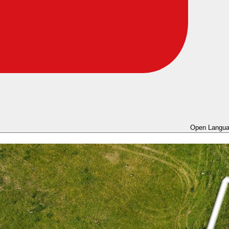
Open Langua