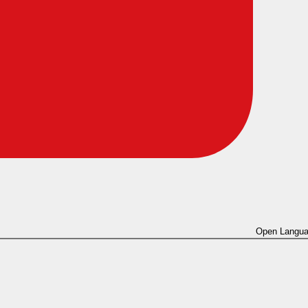
Open Langua