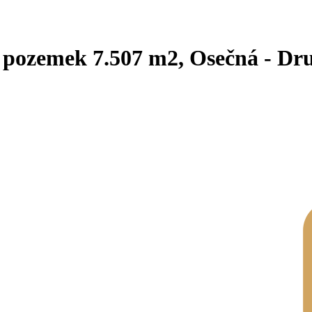
 pozemek 7.507 m2, Osečná - Dr