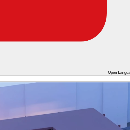
Open Langua