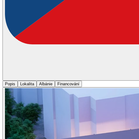
Popis
Lokalita
Albánie
Financování