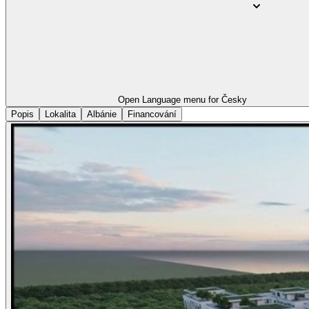
Open Language menu for
Česky
Popis
Lokalita
Albánie
Financování