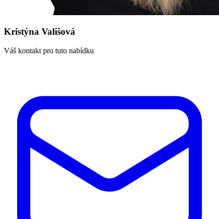
Kristýna Vališová
Váš kontakt pro tuto nabídku