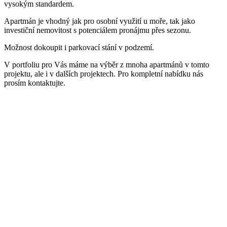
vysokým standardem.
Apartmán je vhodný jak pro osobní využití u moře, tak jako
investiční nemovitost s potenciálem pronájmu přes sezonu.
Možnost dokoupit i parkovací stání v podzemí.
V portfoliu pro Vás máme na výběr z mnoha apartmánů v tomto
projektu, ale i v dalších projektech. Pro kompletní nabídku nás
prosím kontaktujte.