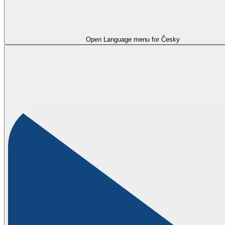
Open Language menu for
Česky