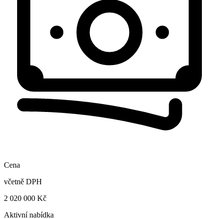
Cena
včetně DPH
2 020 000 Kč
Aktivní nabídka