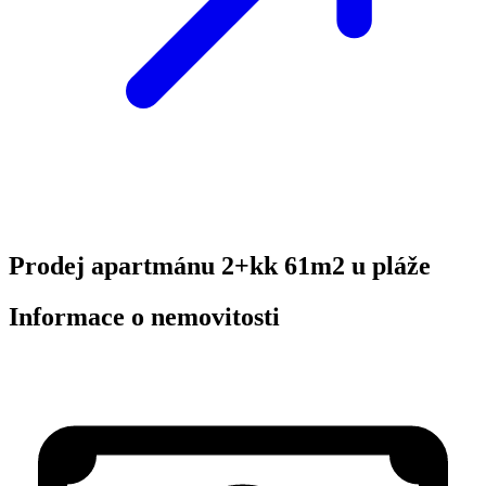
Prodej apartmánu 2+kk 61m2 u pláže
Informace o nemovitosti