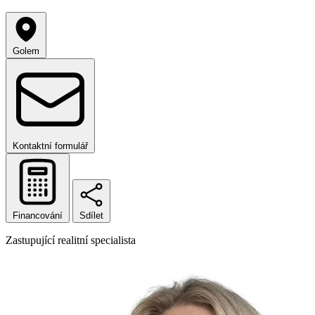
Golem
Kontaktní formulář
Financování
Sdílet
Zastupující realitní specialista