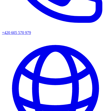
+420 605 570 979