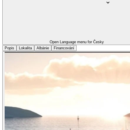
Open Language menu for
Česky
Popis
Lokalita
Albánie
Financování