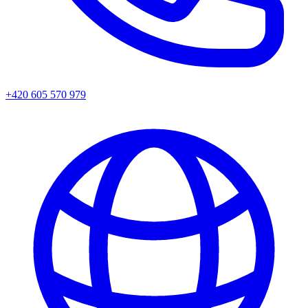
+420 605 570 979