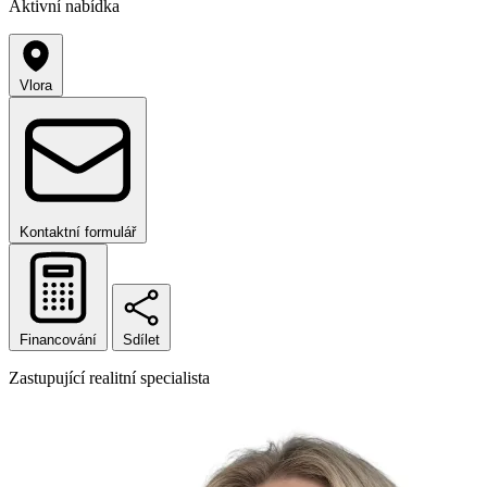
Aktivní nabídka
Vlora
Kontaktní formulář
Financování
Sdílet
Zastupující realitní specialista