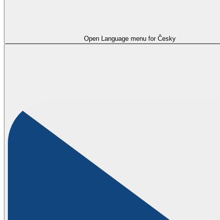
Open Language menu for
Česky