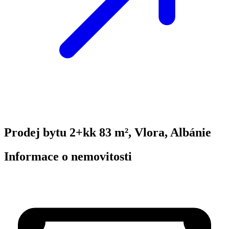
Prodej bytu 2+kk 83 m², Vlora, Albánie
Informace o nemovitosti