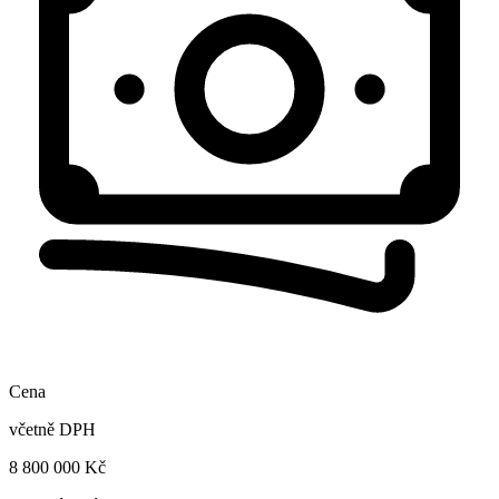
Cena
včetně DPH
8 800 000 Kč