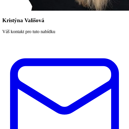
Kristýna Vališová
Váš kontakt pro tuto nabídku