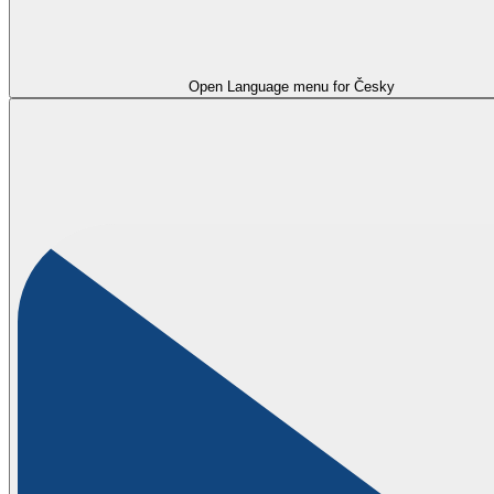
Open Language menu for
Česky