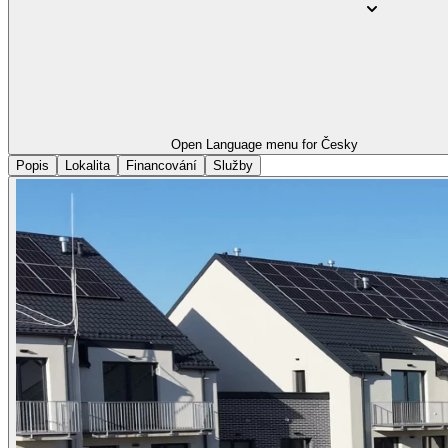
Open Language menu for
Česky
Popis
Lokalita
Financování
Služby