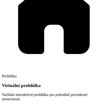
Prohlídka
Virtuální prohlídka
Načítám interaktivní prohlídku pro pohodlné procházení
nemovitosti.