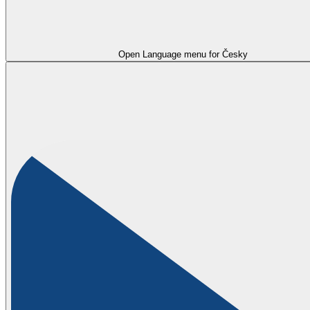
Open Language menu for
Česky