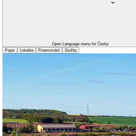
Open Language menu for
Česky
Popis
Lokalita
Financování
Služby