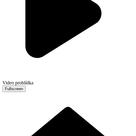
Video prohlídka
Fullscreen