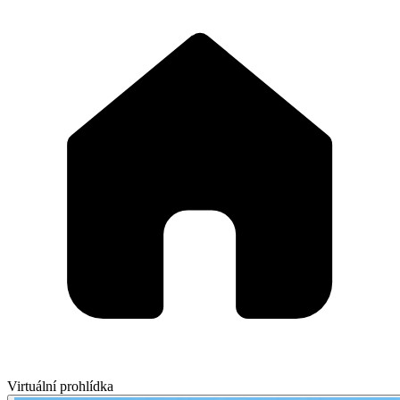
Virtuální prohlídka