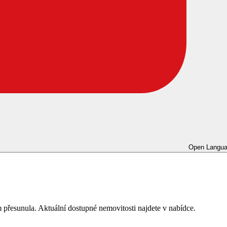
Open Langua
 přesunula. Aktuální dostupné nemovitosti najdete v nabídce.