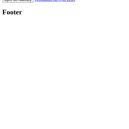
Footer