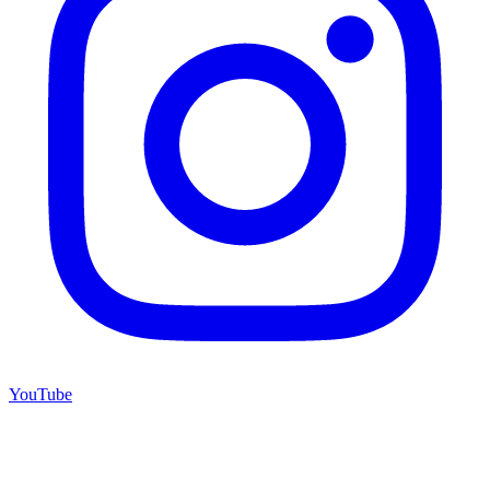
YouTube