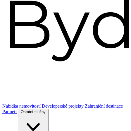
Nabídka nemovitostí
Developerské projekty
Zahraniční destinace
Partneři
Ostatní služby