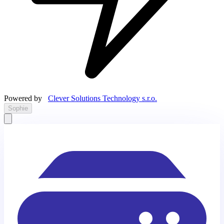
Powered by
Clever Solutions Technology s.r.o.
Sophie