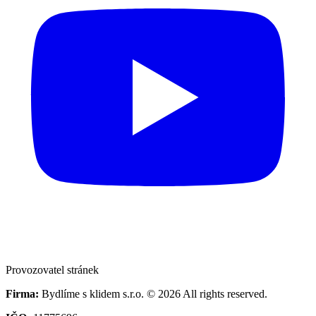
Provozovatel stránek
Firma:
Bydlíme s klidem s.r.o. © 2026 All rights reserved.