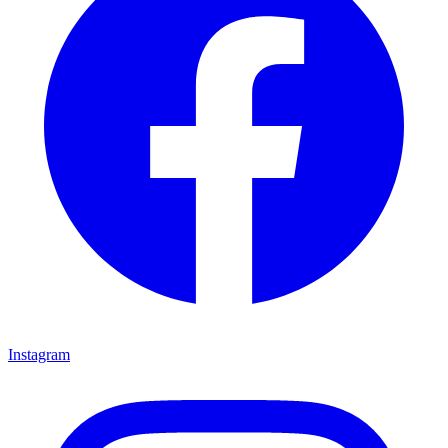
Instagram