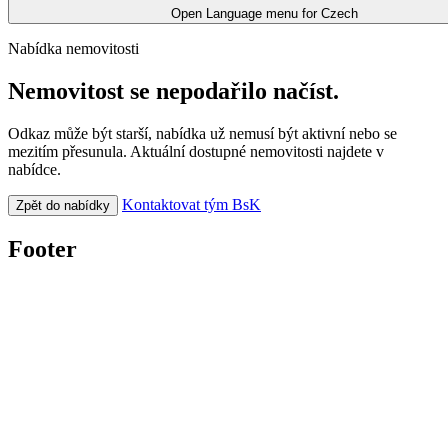
Open Language menu for
Czech
Nabídka nemovitosti
Nemovitost se nepodařilo načíst.
Odkaz může být starší, nabídka už nemusí být aktivní nebo se
mezitím přesunula. Aktuální dostupné nemovitosti najdete v
nabídce.
Kontaktovat tým BsK
Zpět do nabídky
Footer