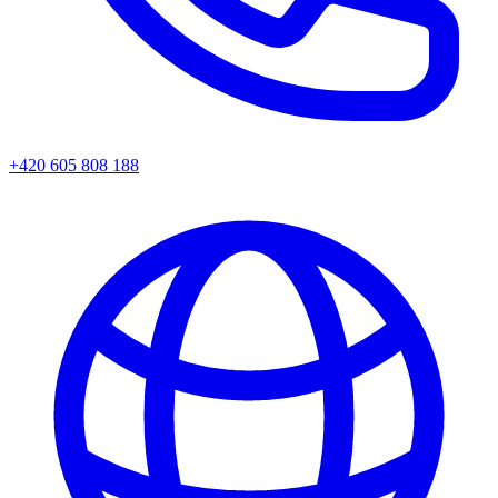
+420 605 808 188