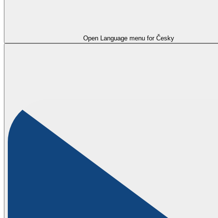
Open Language menu for
Česky