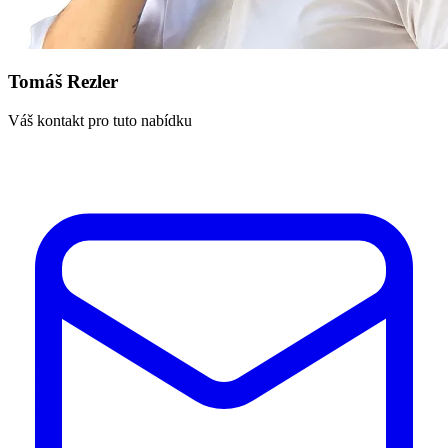
Tomáš Rezler
Váš kontakt pro tuto nabídku