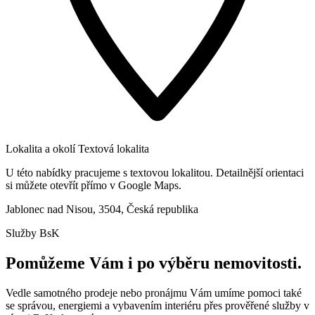
Lokalita a okolí
Textová lokalita
U této nabídky pracujeme s textovou lokalitou. Detailnější orientaci
si můžete otevřít přímo v Google Maps.
Jablonec nad Nisou, 3504, Česká republika
Služby BsK
Pomůžeme Vám i po výběru nemovitosti.
Vedle samotného prodeje nebo pronájmu Vám umíme pomoci také
se správou, energiemi a vybavením interiéru přes prověřené služby v