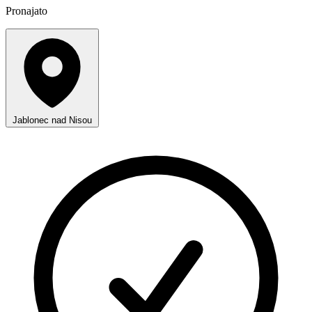
Pronajato
Jablonec nad Nisou