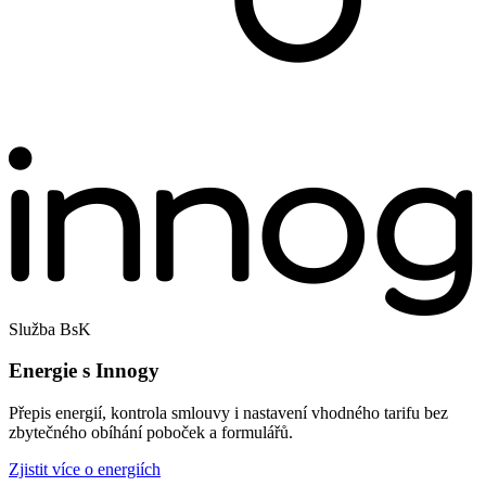
Služba BsK
Energie s Innogy
Přepis energií, kontrola smlouvy i nastavení vhodného tarifu bez
zbytečného obíhání poboček a formulářů.
Zjistit více o energiích