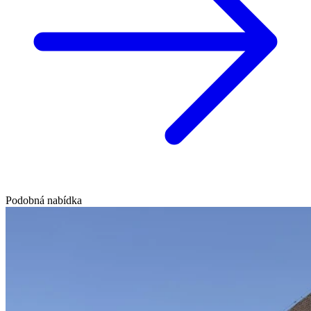
Podobná nabídka