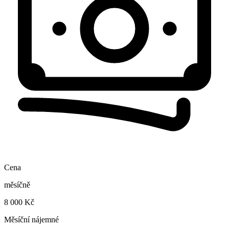
Cena
měsíčně
8 000 Kč
Měsíční nájemné