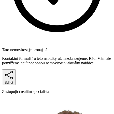
Tato nemovitost je pronajatá
Kontaktní formulář u této nabídky už nezobrazujeme. Rádi Vám ale
pomůžeme najít podobnou nemovitost v aktuální nabídce.
Sdílet
Zastupující realitní specialista