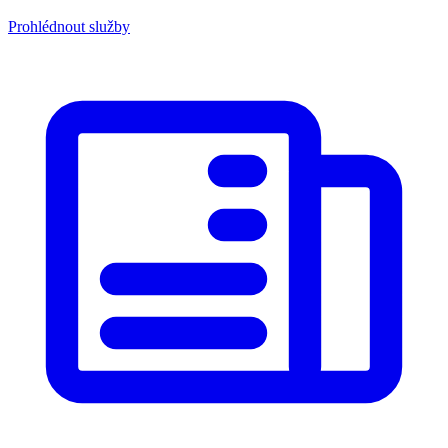
Prohlédnout služby