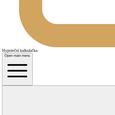
Hypoteční kalkulačka
Open main menu