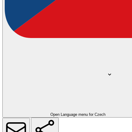
Open Language menu for
Czech