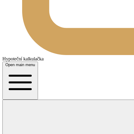
Hypoteční kalkulačka
Open main menu