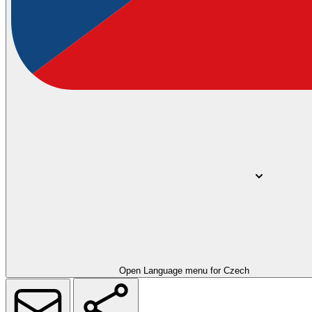
Open Language menu for
Czech