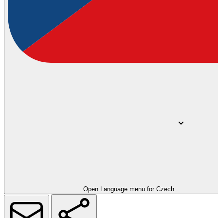
Open Language menu for
Czech