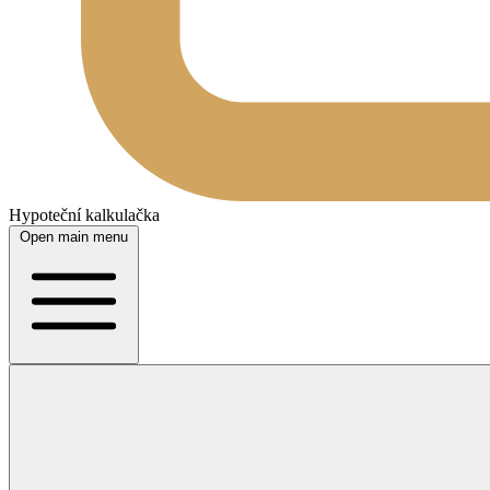
Hypoteční kalkulačka
Open main menu